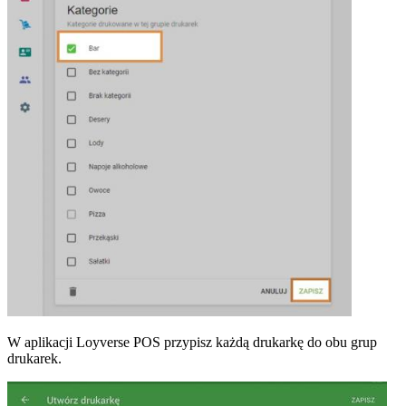
W aplikacji Loyverse POS przypisz każdą drukarkę do obu grup
drukarek.