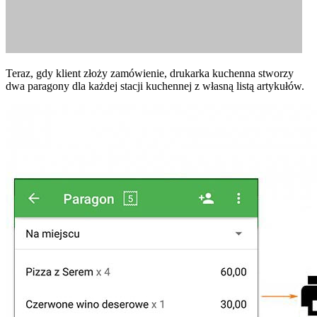
Teraz, gdy klient złoży zamówienie, drukarka kuchenna stworzy
dwa paragony dla każdej stacji kuchennej z własną listą artykułów.