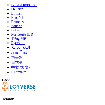
Bahasa Indonesia
Deutsch
English
Español
Français
Italiano
Polski
Português (BR)
Tiếng Việt
Русский
اللغة العربية
ภาษาไทย
한국어
日本語
中文 (繁體)
Ελληνικά
Back
Tematy