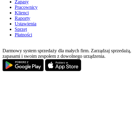
Zapasy
Pracownicy
Klienci
Raporty
Ustawienia
Sprzęt
Płatności
Darmowy system sprzedaży dla małych firm. Zarządzaj sprzedażą,
zapasami i swoim zespołem z dowolnego urządzenia.