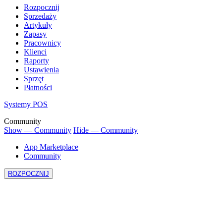
Rozpocznij
Sprzedaży
Artykuły
Zapasy
Pracownicy
Klienci
Raporty
Ustawienia
Sprzęt
Płatności
Systemy POS
Community
Show — Community
Hide — Community
App Marketplace
Community
ROZPOCZNIJ