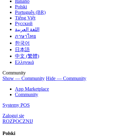
Italiano
Polski
Português (BR)
Tiếng Việt
Русский
اللغة العربية
ภาษาไทย
한국어
日本語
中文 (繁體)
Ελληνικά
Community
Show — Community
Hide — Community
App Marketplace
Community
Systemy POS
Zaloguj się
ROZPOCZNIJ
Polski