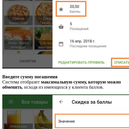
Введите сумму погашения
Система отобразит
максимальную сумму, которую можно
обменять
, исходя из имеющихся у клиента баллов.