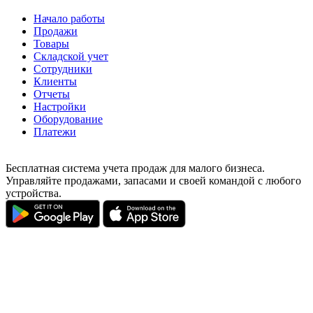
Начало работы
Продажи
Товары
Cкладской учет
Сотрудники
Клиенты
Отчеты
Настройки
Оборудование
Платежи
Бесплатная система учета продаж для малого бизнеса.
Управляйте продажами, запасами и своей командой с любого
устройства.