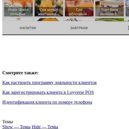
Смотрите также:
Как настроить программу лояльности клиентов
Как зарегистрировать клиента в Loyverse POS
Идентификация клиента по номеру телефона
Темы
Show — Темы
Hide — Темы