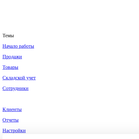
Темы
Начало работы
Продажи
Товары
Cкладской учет
Сотрудники
Клиенты
Отчеты
Настройки