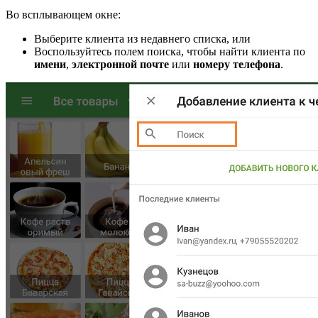
Во всплывающем окне:
Выберите клиента из недавнего списка, или
Воспользуйтесь полем поиска, чтобы найти клиента по
имени
,
электронной почте
или
номеру телефона
.