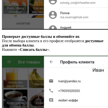
Проверьте доступные баллы и обменяйте их
После выбора клиента в его профиле отобразятся
доступные
для обмена баллы
.
Нажмите «
Списать баллы
».