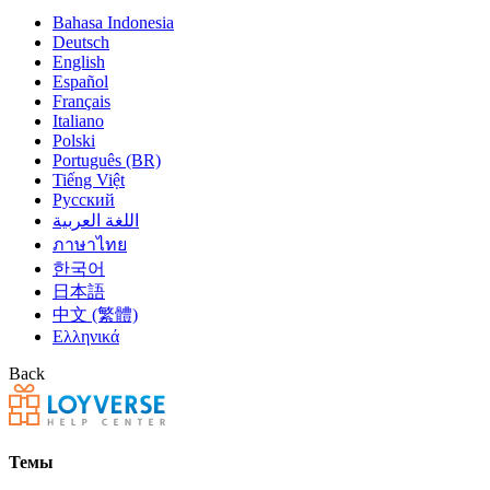
Bahasa Indonesia
Deutsch
English
Español
Français
Italiano
Polski
Português (BR)
Tiếng Việt
Русский
اللغة العربية
ภาษาไทย
한국어
日本語
中文 (繁體)
Ελληνικά
Back
Темы