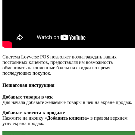
Система Loyverse POS позволяет вознаграждать ваших
постоянных клиентов, предоставляя им возможность
обменивать накопленные баллы на скидки во время
последующих покупок.
Пошаговая инструкция
Добавьте товары в чек
Для начала добавьте желаемые товары в чек на экране продаж.
Добавьте клиента к продаже
Нажмите на иконку «
Добавить клиента
» в правом верхнем
углу екрана продаж.