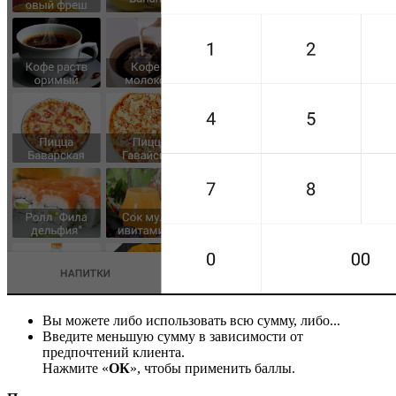
Вы можете либо использовать всю сумму, либо...
Введите меньшую сумму в зависимости от
предпочтений клиента.
Нажмите «
ОК
», чтобы применить баллы.