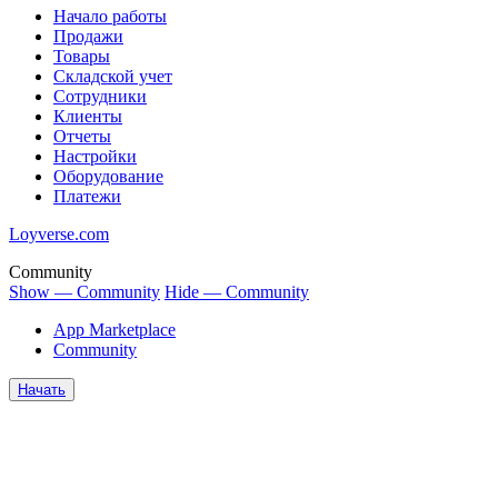
Начало работы
Продажи
Товары
Cкладской учет
Сотрудники
Клиенты
Отчеты
Настройки
Оборудование
Платежи
Loyverse.com
Community
Show — Community
Hide — Community
App Marketplace
Community
Начать