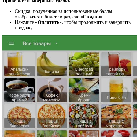
Проверьте и завершите сделку.
Скидка, полученная за использованные баллы,
отобразится в билете в разделе «
Скидки
».
Нажмите «
Оплатить
», чтобы продолжить и завершить
продажу.