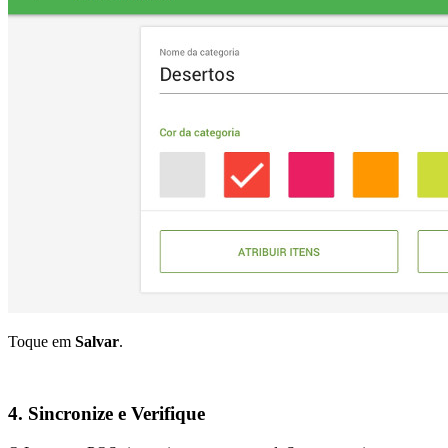
Toque em
Salvar
.
4. Sincronize e Verifique