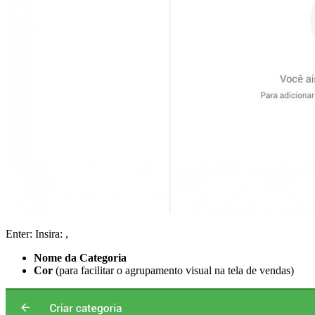
Enter: Insira: ,
Nome da Categoria
Cor
(para facilitar o agrupamento visual na tela de vendas)