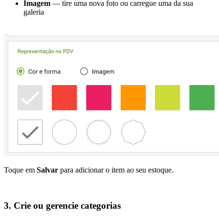
Imagem
— tire uma nova foto ou carregue uma da sua
galeria
Toque em
Salvar
para adicionar o item ao seu estoque.
3. Crie ou gerencie categorias