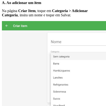
A. Ao adicionar um item
Na página
Criar Item
, toque em
Categoria > Adicionar
Categoria
, insira um nome e toque em Salvar.