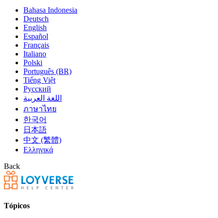
Bahasa Indonesia
Deutsch
English
Español
Français
Italiano
Polski
Português (BR)
Tiếng Việt
Русский
اللغة العربية
ภาษาไทย
한국어
日本語
中文 (繁體)
Ελληνικά
Back
Tópicos