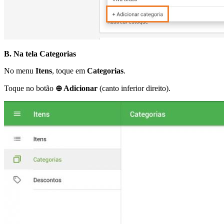
B. Na tela Categorias
No menu
Itens
, toque em
Categorias
.
Toque no botão
⊕ Adicionar
(canto inferior direito).