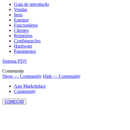
Guia de introdução
Vendas
Itens
Estoque
Funcionários
Clientes
Relatórios
Configurações
Hardware
Pagamentos
Sistema PDV
Community
Show — Community
Hide — Community
App Marketplace
Community
COMEÇAR