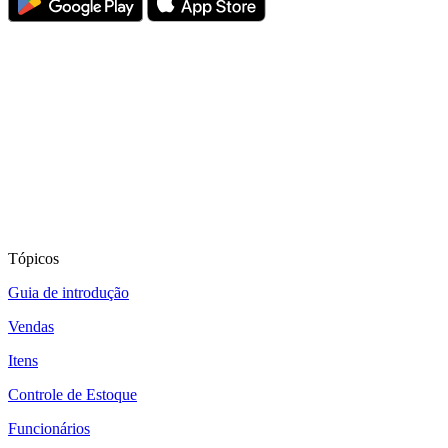
Tópicos
Guia de introdução
Vendas
Itens
Controle de Estoque
Funcionários