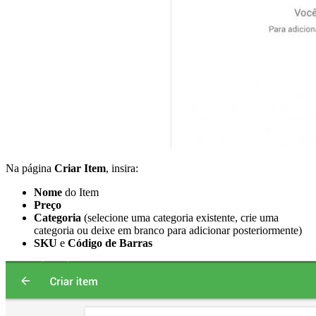
Na página
Criar Item
, insira:
Nome
do Item
Preço
Categoria
(selecione uma categoria existente, crie uma
categoria ou deixe em branco para adicionar posteriormente)
SKU
e
Código de Barras