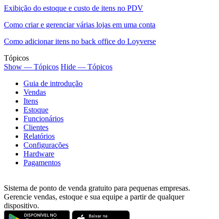
Exibição do estoque e custo de itens no PDV
Como criar e gerenciar várias lojas em uma conta
Como adicionar itens no back office do Loyverse
Tópicos
Show — Tópicos
Hide — Tópicos
Guia de introdução
Vendas
Itens
Estoque
Funcionários
Clientes
Relatórios
Configurações
Hardware
Pagamentos
Sistema de ponto de venda gratuito para pequenas empresas.
Gerencie vendas, estoque e sua equipe a partir de qualquer
dispositivo.