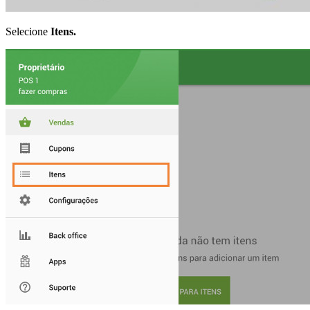
Selecione
Itens.