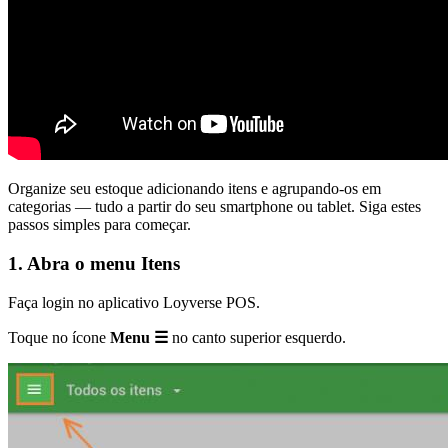
Organize seu estoque adicionando itens e agrupando-os em
categorias — tudo a partir do seu smartphone ou tablet. Siga estes
passos simples para começar.
1. Abra o menu Itens
Faça login no aplicativo Loyverse POS.
Toque no ícone
Menu ☰
no canto superior esquerdo.