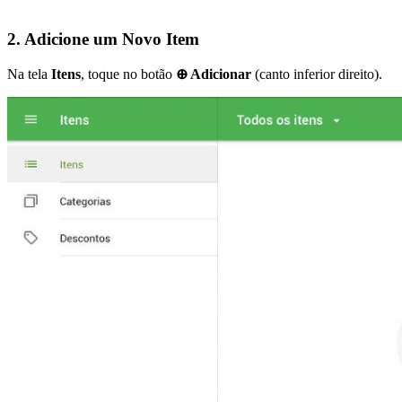
2. Adicione um Novo Item
Na tela
Itens
, toque no botão
⊕ Adicionar
(canto inferior direito).