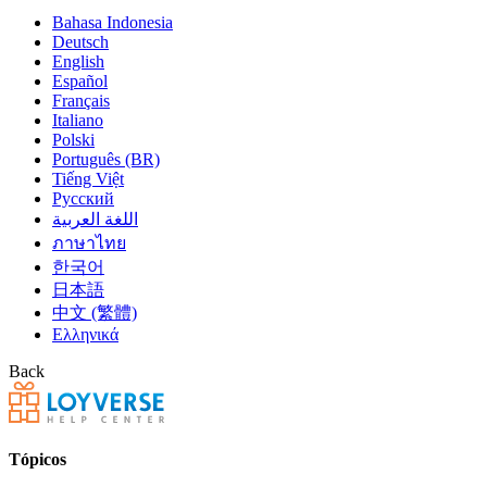
Bahasa Indonesia
Deutsch
English
Español
Français
Italiano
Polski
Português (BR)
Tiếng Việt
Русский
اللغة العربية
ภาษาไทย
한국어
日本語
中文 (繁體)
Ελληνικά
Back
Tópicos