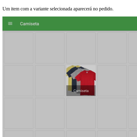
Um item com a variante selecionada aparecerá no pedido.