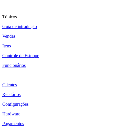
Tópicos
Guia de introdução
Vendas
Itens
Controle de Estoque
Funcionários
Clientes
Relatórios
Configurações
Hardware
Pagamentos