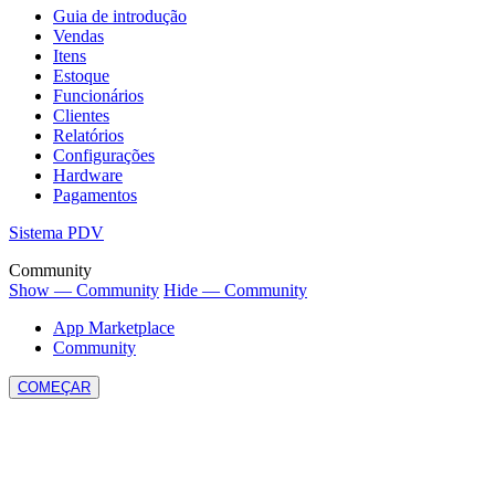
Guia de introdução
Vendas
Itens
Estoque
Funcionários
Clientes
Relatórios
Configurações
Hardware
Pagamentos
Sistema PDV
Community
Show — Community
Hide — Community
App Marketplace
Community
COMEÇAR