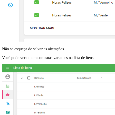
Não se esqueça de salvar as alterações.
Você pode ver o item com suas variantes na lista de itens.