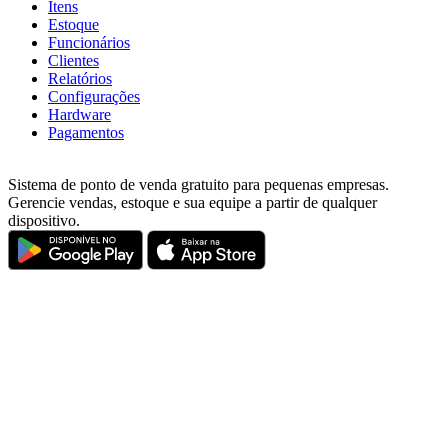
Itens
Estoque
Funcionários
Clientes
Relatórios
Configurações
Hardware
Pagamentos
Sistema de ponto de venda gratuito para pequenas empresas.
Gerencie vendas, estoque e sua equipe a partir de qualquer
dispositivo.