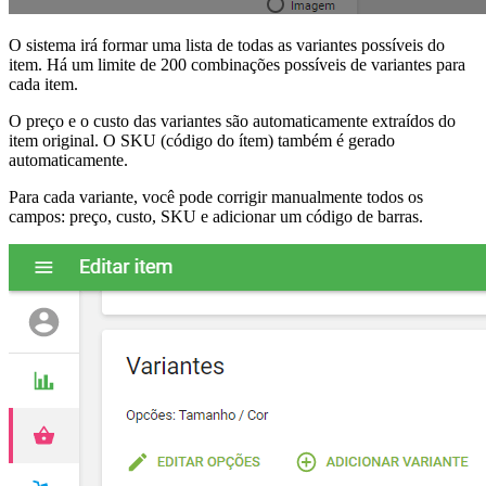
O sistema irá formar uma lista de todas as variantes possíveis do
item. Há um limite de 200 combinações possíveis de variantes para
cada item.
O preço e o custo das variantes são automaticamente extraídos do
item original. O SKU (código do ítem) também é gerado
automaticamente.
Para cada variante, você pode corrigir manualmente todos os
campos: preço, custo, SKU e adicionar um código de barras.