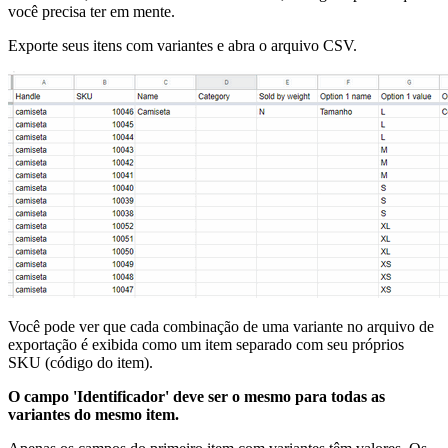
você precisa ter em mente.
Exporte seus itens com variantes e abra o arquivo CSV.
Você pode ver que cada combinação de uma variante no arquivo de
exportação é exibida como um item separado com seu próprios
SKU (código do item).
O campo 'Identificador' deve ser o mesmo para todas as
variantes do mesmo item.