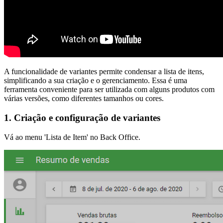
A funcionalidade de variantes permite condensar a lista de itens,
simplificando a sua criação e o gerenciamento. Essa é uma
ferramenta conveniente para ser utilizada com alguns produtos com
várias versões, como diferentes tamanhos ou cores.
1. Criação e configuração de variantes
Vá ao menu 'Lista de Item' no Back Office.