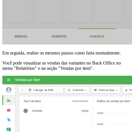
Em seguida, realize os mesmos passos como faria normalmente.
Você pode visualizar as vendas das variantes no Back Office no
menu "Relatórios" e na seção "Vendas por item".