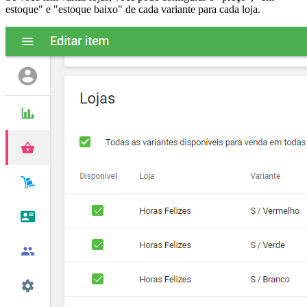
estoque" e "estoque baixo" de cada variante para cada loja.