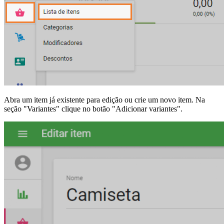
Abra um item já existente para edição ou crie um novo item. Na
seção "Variantes" clique no botão "Adicionar variantes".