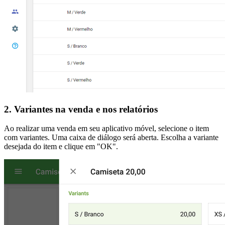
2. Variantes na venda e nos relatórios
Ao realizar uma venda em seu aplicativo móvel, selecione o item
com variantes. Uma caixa de diálogo será aberta. Escolha a variante
desejada do item e clique em "OK".