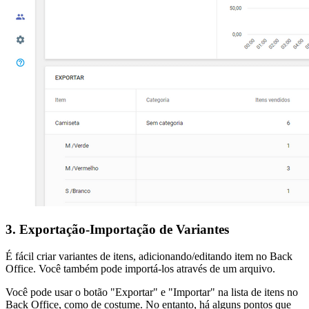
3. Exportação-Importação de Variantes
É fácil criar variantes de itens, adicionando/editando item no Back
Office. Você também pode importá-los através de um arquivo.
Você pode usar o botão "Exportar" e "Importar" na lista de itens no
Back Office, como de costume. No entanto, há alguns pontos que