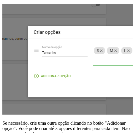
Se necessário, crie uma outra opção clicando no botão "Adicionar
opção". Você pode criar até 3 opções diferentes para cada item. Não