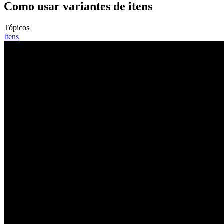
Como usar variantes de itens
Tópicos
Itens