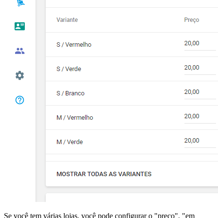
Se você tem várias lojas, você pode configurar o "preço", "em