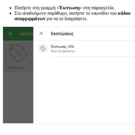
Πατήστε στη γραμμή «
Έκπτωση
» στη παραγγελία.
Στο αναδυόμενο παράθυρο, πατήστε το εικονίδιο του
κάδου
απορριμμάτων
για να το διαγράψετε.