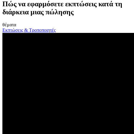
Πώς να εφαρμόσετε εκπτώσεις κατά τη
διάρκεια μιας πώλησης
θέματα
Εκπτώσεις & Τροποποιητές