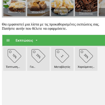
Θα εμφανιστεί μια λίστα με τις προκαθορισμένες εκπτώσεις σας.
Πατήστε αυτήν που θέλετε να εφαρμόσετε.