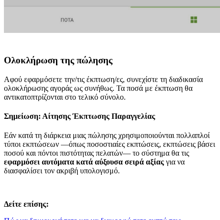
Ολοκλήρωση της πώλησης
Αφού εφαρμόσετε την/τις έκπτωση/ες, συνεχίστε τη διαδικασία
ολοκλήρωσης αγοράς ως συνήθως. Τα ποσά με έκπτωση θα
αντικατοπτρίζονται στο τελικό σύνολο.
Σημείωση: Αίτησης Έκπτωσης Παραγγελίας
Εάν κατά τη διάρκεια μιας πώλησης χρησιμοποιούνται πολλαπλοί
τύποι εκπτώσεων —όπως ποσοστιαίες εκπτώσεις, εκπτώσεις βάσει
ποσού και πόντοι πιστότητας πελατών— το σύστημα θα τις
εφαρμόσει αυτόματα κατά αύξουσα σειρά αξίας
για να
διασφαλίσει τον ακριβή υπολογισμό.
Δείτε επίσης: