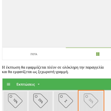
Η έκπτωση θα εφαρμόζεται πλέον σε ολόκληρη την παραγγελία
και θα εμφανίζεται ως ξεχωριστή γραμμή.