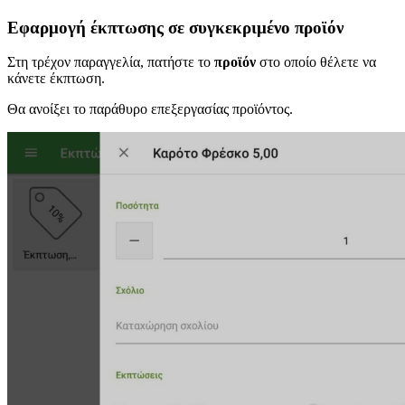
Εφαρμογή έκπτωσης σε συγκεκριμένο προϊόν
Στη τρέχον παραγγελία, πατήστε το
προϊόν
στο οποίο θέλετε να
κάνετε έκπτωση.
Θα ανοίξει το παράθυρο επεξεργασίας προϊόντος.