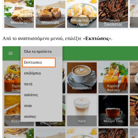
Από το αναπτυσσόμενο μενού, επιλέξτε «
Εκπτώσεις
».