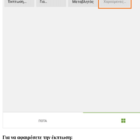
Για να αφαιρέσετε την έκπτωση: