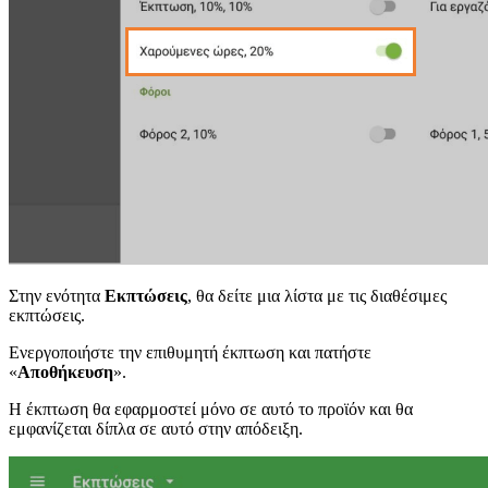
Στην ενότητα
Εκπτώσεις
, θα δείτε μια λίστα με τις διαθέσιμες
εκπτώσεις.
Ενεργοποιήστε την επιθυμητή έκπτωση και πατήστε
«
Αποθήκευση
».
Η έκπτωση θα εφαρμοστεί μόνο σε αυτό το προϊόν και θα
εμφανίζεται δίπλα σε αυτό στην απόδειξη.