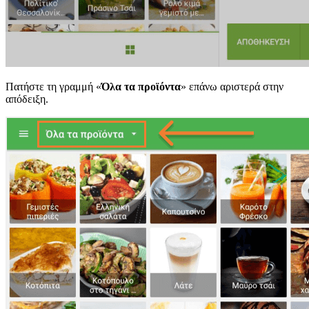
Πατήστε τη γραμμή «
Όλα τα προϊόντα
» επάνω αριστερά στην
απόδειξη.