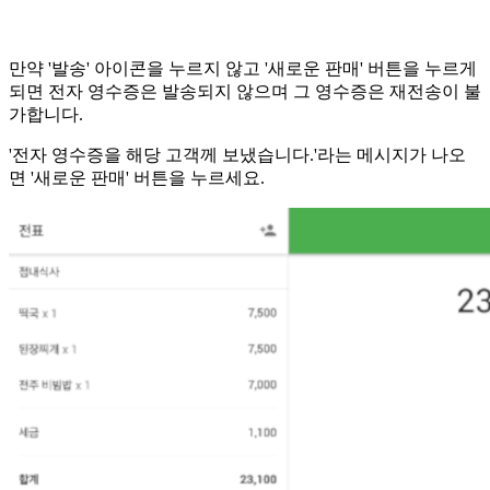
만약 '발송' 아이콘을 누르지 않고 '새로운 판매' 버튼을 누르게
되면 전자 영수증은 발송되지 않으며 그 영수증은 재전송이 불
가합니다.
'전자 영수증을 해당 고객께 보냈습니다.'라는 메시지가 나오
면 '새로운 판매' 버튼을 누르세요.