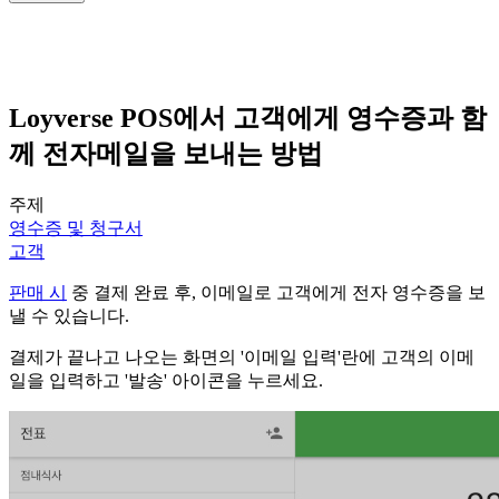
Loyverse POS에서 고객에게 영수증과 함
께 전자메일을 보내는 방법
주제
영수증 및 청구서
고객
판매 시
중 결제 완료 후, 이메일로 고객에게 전자 영수증을 보
낼 수 있습니다.
결제가 끝나고 나오는 화면의 '이메일 입력'란에 고객의 이메
일을 입력하고 '발송' 아이콘을 누르세요.