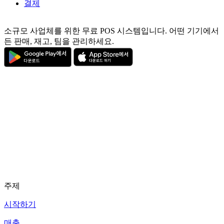
결제
소규모 사업체를 위한 무료 POS 시스템입니다. 어떤 기기에서
든 판매, 재고, 팀을 관리하세요.
주제
시작하기
매출