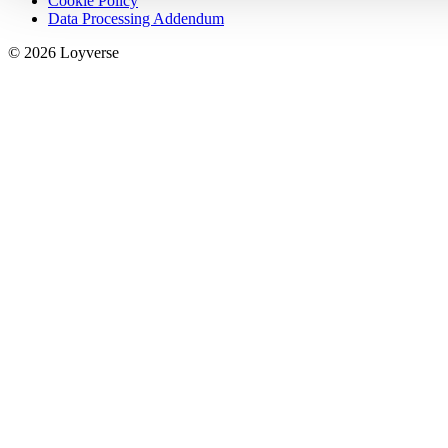
Cookie Policy
Data Processing Addendum
© 2026 Loyverse