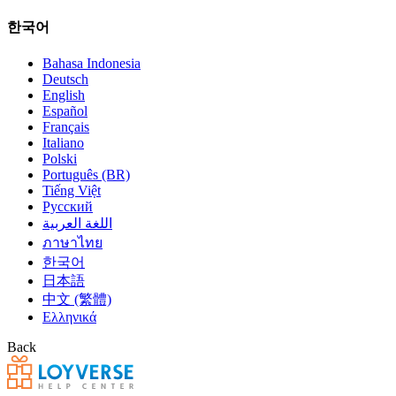
한국어
Bahasa Indonesia
Deutsch
English
Español
Français
Italiano
Polski
Português (BR)
Tiếng Việt
Русский
اللغة العربية
ภาษาไทย
한국어
日本語
中文 (繁體)
Ελληνικά
Back