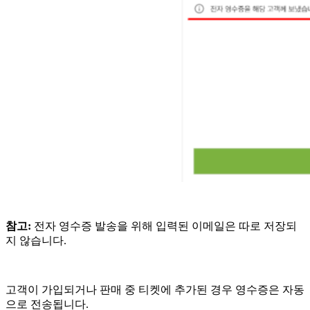
참고:
전자 영수증 발송을 위해 입력된 이메일은 따로 저장되
지 않습니다.
고객이 가입되거나 판매 중 티켓에 추가된 경우 영수증은 자동
으로 전송됩니다.