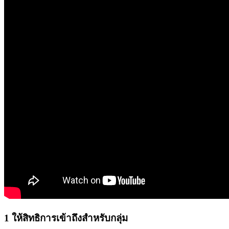
1 ให้สิทธิการเข้าถึงสำหรับกลุ่ม