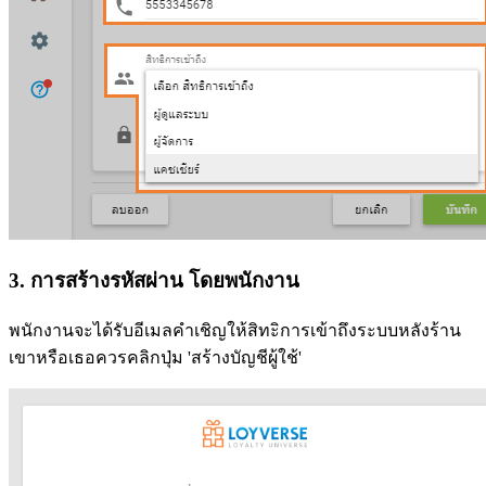
3. การสร้างรหัสผ่าน โดยพนักงาน
พนักงานจะได้รับอีเมลคำเชิญให้สิทะิการเข้าถึงระบบหลังร้าน
เขาหรือเธอควรคลิกปุ่ม 'สร้างบัญชีผู้ใช้'