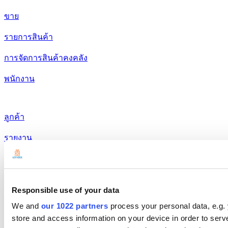
ขาย
รายการสินค้า
การจัดการสินค้าคงคลัง
พนักงาน
ลูกค้า
รายงาน
ตั้งค่า
ฮาร์ดแวร์
Responsible use of your data
การชำระเงิน
We and
our 1022 partners
process your personal data, e.g.
store and access information on your device in order to ser
ผลิตภัณฑ์