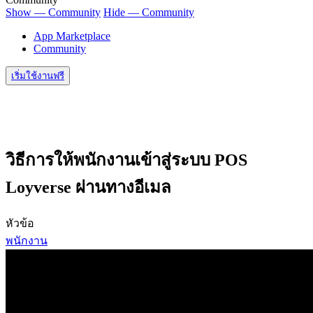
Show — Community
Hide — Community
App Marketplace
Community
เริ่มใช้งานฟรี
วิธีการให้พนักงานเข้าสู่ระบบ POS
Loyverse ผ่านทางอีเมล
หัวข้อ
พนักงาน