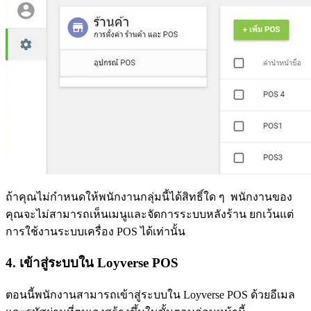
ถ้าคุณไม่กำหนดให้พนักงานกลุ่มนี้ได้สิทธิ์ใด ๆ พนักงานของ
คุณจะไม่สามารถเห็นเมนูและจัดการระบบหลังร้าน ยกเว้นแต่
การใช้งานระบบเครื่อง POS ได้เท่านั้น
4. เข้าสู่ระบบใน Loyverse POS
ตอนนี้พนักงานสามารถเข้าสู่ระบบใน Loyverse POS ด้วยอีเมล