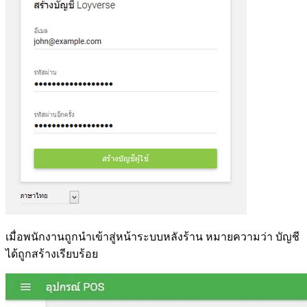
เมื่อพนักงานถูกนำเข้าสู่หน้าระบบหลังร้าน หมายความว่า บัญชี
ได้ถูกสร้างเรียบร้อย