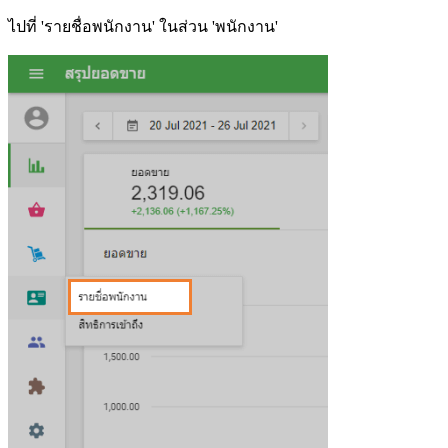
ไปที่ 'รายชื่อพนักงาน' ในส่วน 'พนักงาน'