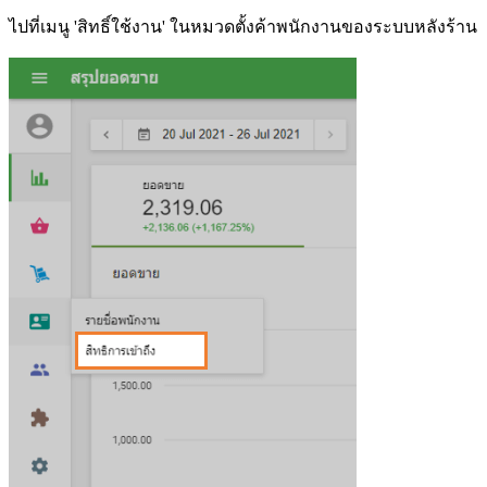
ไปที่เมนู 'สิทธิ์ใช้งาน' ในหมวดตั้งค้าพนักงานของระบบหลังร้าน