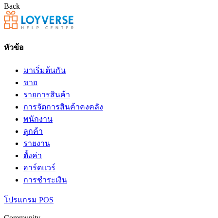
Back
หัวข้อ
มาเริ่มต้นกัน
ขาย
รายการสินค้า
การจัดการสินค้าคงคลัง
พนักงาน
ลูกค้า
รายงาน
ตั้งค่า
ฮาร์ดแวร์
การชำระเงิน
โปรแกรม POS
Community