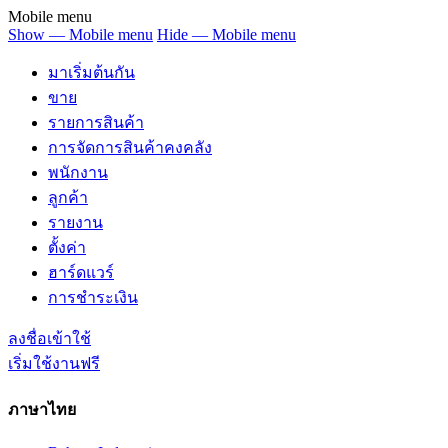
Mobile menu
Show — Mobile menu
Hide — Mobile menu
มาเริ่มต้นกัน
ขาย
รายการสินค้า
การจัดการสินค้าคงคลัง
พนักงาน
ลูกค้า
รายงาน
ตั้งค่า
ฮาร์ดแวร์
การชำระเงิน
ลงชื่อเข้าใช้
เริ่มใช้งานฟรี
ภาษาไทย