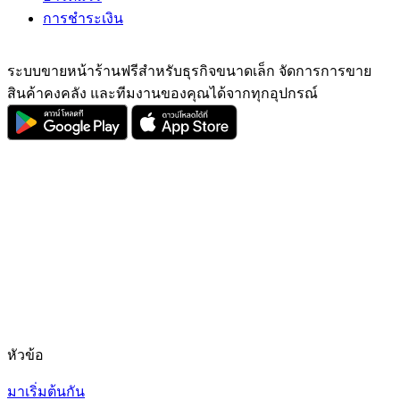
การชำระเงิน
ระบบขายหน้าร้านฟรีสำหรับธุรกิจขนาดเล็ก จัดการการขาย
สินค้าคงคลัง และทีมงานของคุณได้จากทุกอุปกรณ์
หัวข้อ
มาเริ่มต้นกัน