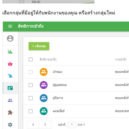
เลือกกลุ่มที่มีอยู่ให้กับพนักงานของคุณ หรือสร้างกลุ่มใหม่