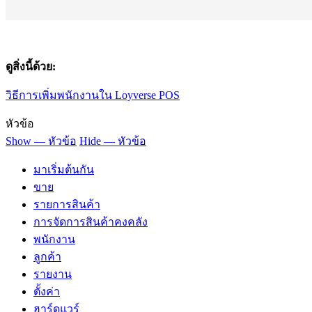
ดูสิ่งนี้ด้วย:
วิธีการเพิ่มพนักงานใน Loyverse POS
หัวข้อ
Show — หัวข้อ
Hide — หัวข้อ
มาเริ่มต้นกัน
ขาย
รายการสินค้า
การจัดการสินค้าคงคลัง
พนักงาน
ลูกค้า
รายงาน
ตั้งค่า
ฮาร์ดแวร์