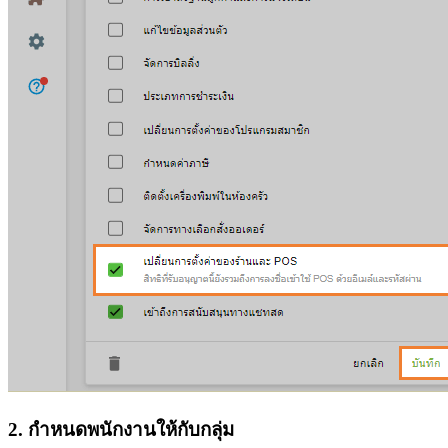
2. กำหนดพนักงานให้กับกลุ่ม