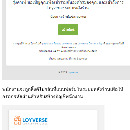
พนักงานจะถูกลิ้งค์ไปกลับที่แบบฟอร์มในระบบหลังร้านเพื่อให้
กรอกรหัสผ่านสำหรับสร้างบัญชีพนักงาน