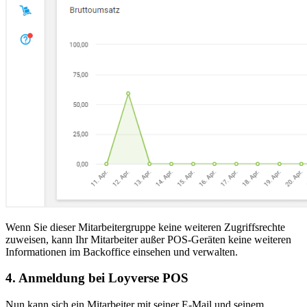
Wenn Sie dieser Mitarbeitergruppe keine weiteren Zugriffsrechte
zuweisen, kann Ihr Mitarbeiter außer POS-Geräten keine weiteren
Informationen im Backoffice einsehen und verwalten.
4. Anmeldung bei Loyverse POS
Nun kann sich ein Mitarbeiter mit seiner E-Mail und seinem