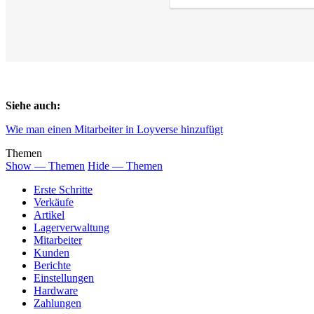
Siehe auch:
Wie man einen Mitarbeiter in Loyverse hinzufügt
Themen
Show — Themen
Hide — Themen
Erste Schritte
Verkäufe
Artikel
Lagerverwaltung
Mitarbeiter
Kunden
Berichte
Einstellungen
Hardware
Zahlungen