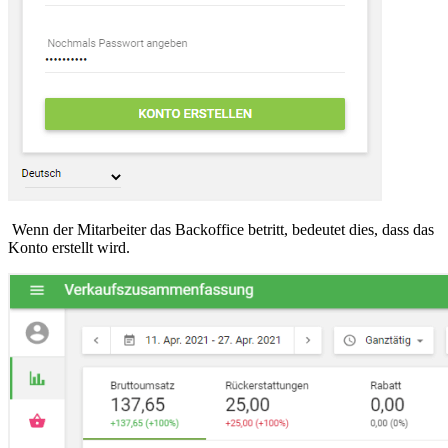
Wenn der Mitarbeiter das Backoffice betritt, bedeutet dies, dass das
Konto erstellt wird.