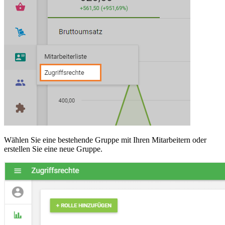
Wählen Sie eine bestehende Gruppe mit Ihren Mitarbeitern oder
erstellen Sie eine neue Gruppe.