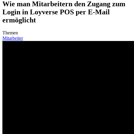
Wie man Mitarbeitern den Zugang zum
Login in Loyverse POS per E-Mail
ermöglicht
Themen
Mitarbeiter