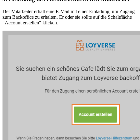
Der Mitarbeiter erhält eine E-Mail mit einer Einladung, um Zugang
zum Backoffice zu erhalten. Er oder sie sollte auf die Schaltfläche
"Account erstellen" klicken.