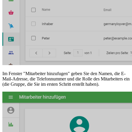
Im Fenster "Mitarbeiter hinzufugen" geben Sie den Namen, die E-
Mail-Adresse, die Telefonnummer und die Rolle des Mitarbeiters ein
(die Gruppe, die Sie im ersten Schritt erstellt haben).