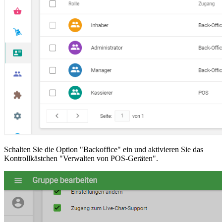
Schalten Sie die Option "Backoffice" ein und aktivieren Sie das
Kontrollkästchen "Verwalten von POS-Geräten".