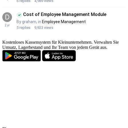
Kostenloses Kassensystem für Kleinunternehmen. Verwalten Sie
Umsatz, Lagerbestand und Ihr Team von jedem Gerät aus.