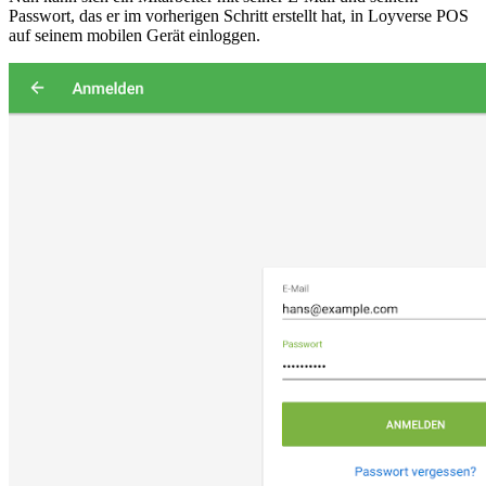
Passwort, das er im vorherigen Schritt erstellt hat, in Loyverse POS
auf seinem mobilen Gerät einloggen.