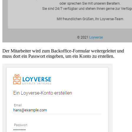
Der Mitarbeiter wird zum Backoffice-Formular weitergeleitet und
muss dort ein Passwort eingeben, um ein Konto zu erstellen.