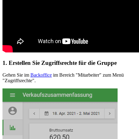
1. Erstellen Sie Zugriffsrechte für die Gruppe
Gehen Sie im
Backoffice
im Bereich "Mitarbeiter" zum Menü
"Zugriffsrechte".