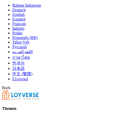
Bahasa Indonesia
Deutsch
English
Español
Français
Italiano
Polski
Português (BR)
Tiếng Việt
Русский
اللغة العربية
ภาษาไทย
한국어
日本語
中文 (繁體)
Ελληνικά
Back
Themen