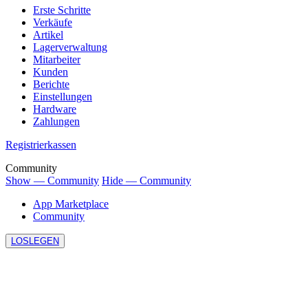
Erste Schritte
Verkäufe
Artikel
Lagerverwaltung
Mitarbeiter
Kunden
Berichte
Einstellungen
Hardware
Zahlungen
Registrierkassen
Community
Show — Community
Hide — Community
App Marketplace
Community
LOSLEGEN