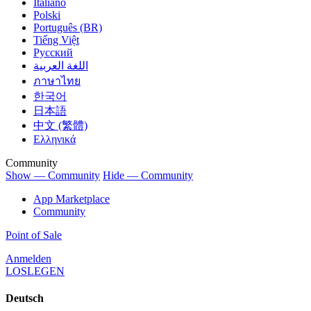
Italiano
Polski
Português (BR)
Tiếng Việt
Русский
اللغة العربية
ภาษาไทย
한국어
日本語
中文 (繁體)
Ελληνικά
Community
Show — Community
Hide — Community
App Marketplace
Community
Point of Sale
Anmelden
LOSLEGEN
Deutsch