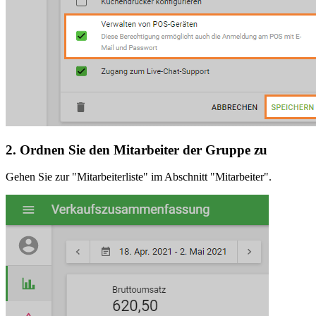
2. Ordnen Sie den Mitarbeiter der Gruppe zu
Gehen Sie zur "Mitarbeiterliste" im Abschnitt "Mitarbeiter".