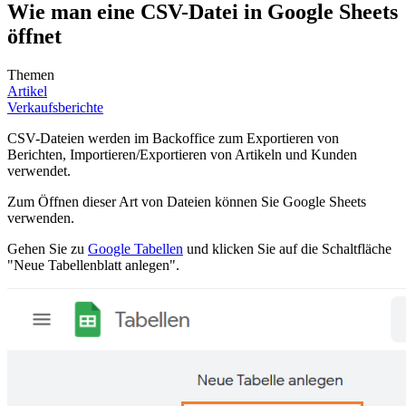
Wie man eine CSV-Datei in Google Sheets
öffnet
Themen
Artikel
Verkaufsberichte
CSV-Dateien werden im Backoffice zum Exportieren von
Berichten, Importieren/Exportieren von Artikeln und Kunden
verwendet.
Zum Öffnen dieser Art von Dateien können Sie Google Sheets
verwenden.
Gehen Sie zu
Google Tabellen
und klicken Sie auf die Schaltfläche
"Neue Tabellenblatt anlegen".