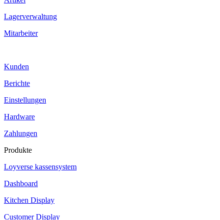
Lagerverwaltung
Mitarbeiter
Kunden
Berichte
Einstellungen
Hardware
Zahlungen
Produkte
Loyverse kassensystem
Dashboard
Kitchen Display
Customer Display