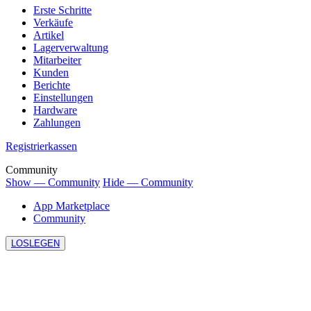
Erste Schritte
Verkäufe
Artikel
Lagerverwaltung
Mitarbeiter
Kunden
Berichte
Einstellungen
Hardware
Zahlungen
Registrierkassen
Community
Show — Community
Hide — Community
App Marketplace
Community
LOSLEGEN