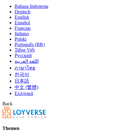
Bahasa Indonesia
Deutsch
English
Español
Français
Italiano
Polski
Português (BR)
Tiếng Việt
Русский
اللغة العربية
ภาษาไทย
한국어
日本語
中文 (繁體)
Ελληνικά
Back
Themen