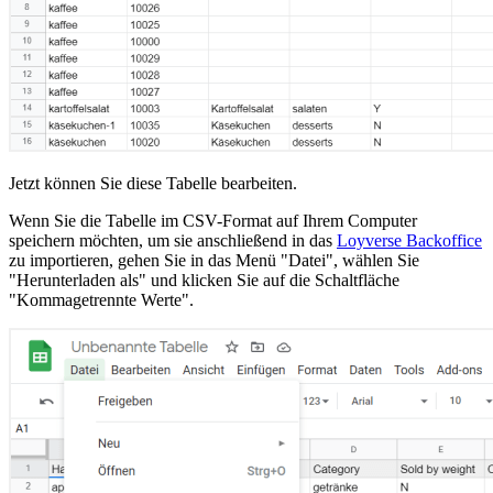
Jetzt können Sie diese Tabelle bearbeiten.
Wenn Sie die Tabelle im CSV-Format auf Ihrem Computer
speichern möchten, um sie anschließend in das
Loyverse Backoffice
zu importieren, gehen Sie in das Menü "Datei", wählen Sie
"Herunterladen als" und klicken Sie auf die Schaltfläche
"Kommagetrennte Werte".