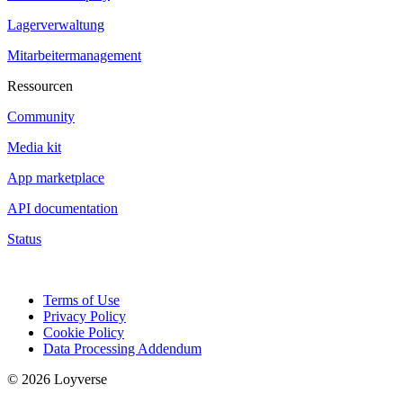
Lagerverwaltung
Mitarbeitermanagement
Ressourcen
Community
Media kit
App marketplace
API documentation
Status
Terms of Use
Privacy Policy
Cookie Policy
Data Processing Addendum
© 2026 Loyverse