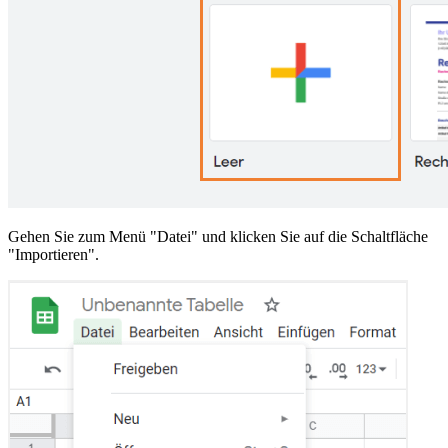
Gehen Sie zum Menü "Datei" und klicken Sie auf die Schaltfläche
"Importieren".