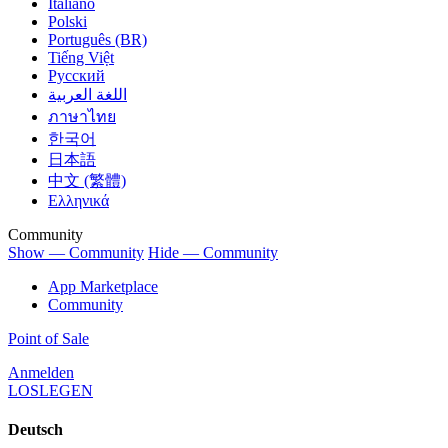
Italiano
Polski
Português (BR)
Tiếng Việt
Русский
اللغة العربية
ภาษาไทย
한국어
日本語
中文 (繁體)
Ελληνικά
Community
Show — Community
Hide — Community
App Marketplace
Community
Point of Sale
Anmelden
LOSLEGEN
Deutsch