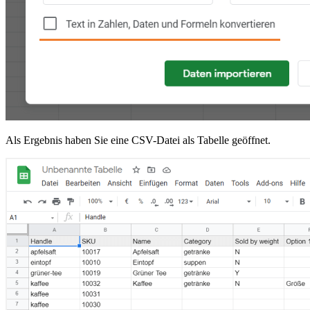
Als Ergebnis haben Sie eine CSV-Datei als Tabelle geöffnet.