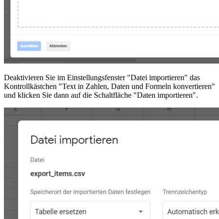
Deaktivieren Sie im Einstellungsfenster "Datei importieren" das
Kontrollkästchen "Text in Zahlen, Daten und Formeln konvertieren"
und klicken Sie dann auf die Schaltfläche "Daten importieren".