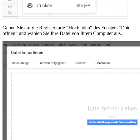
Gehen Sie auf die Registerkarte "Hochladen" des Fensters "Datei
öffnen" und wählen Sie Ihre Datei von Ihrem Computer aus.