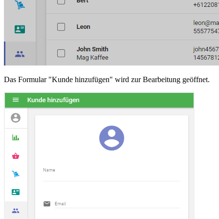
Das Formular "Kunde hinzufügen" wird zur Bearbeitung geöffnet.