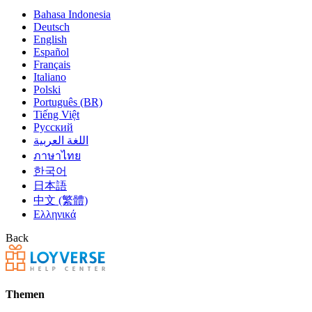
Bahasa Indonesia
Deutsch
English
Español
Français
Italiano
Polski
Português (BR)
Tiếng Việt
Русский
اللغة العربية
ภาษาไทย
한국어
日本語
中文 (繁體)
Ελληνικά
Back
Themen