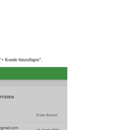
 "+ Kunde hinzufügen".