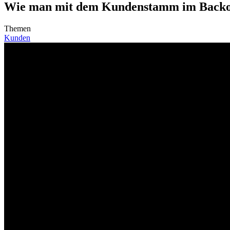
Wie man mit dem Kundenstamm im Backoff
Themen
Kunden