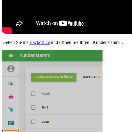
Gehen Sie ins
Backoffice
und öffnen Sie Ihren "Kundenstamm".