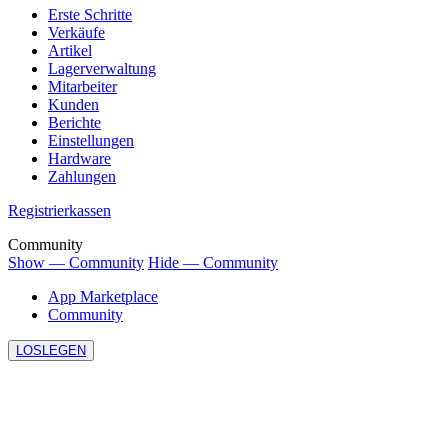
Erste Schritte
Verkäufe
Artikel
Lagerverwaltung
Mitarbeiter
Kunden
Berichte
Einstellungen
Hardware
Zahlungen
Registrierkassen
Community
Show — Community
Hide — Community
App Marketplace
Community
LOSLEGEN