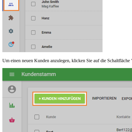
Um einen neuen Kunden anzulegen, klicken Sie auf die Schaltfläche