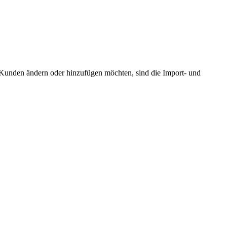
Kunden ändern oder hinzufügen möchten, sind die Import- und