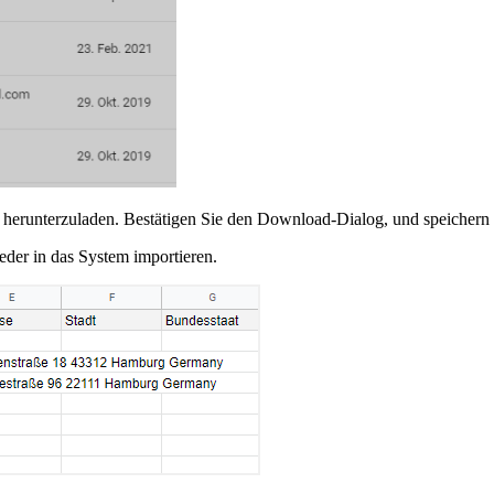
te herunterzuladen. Bestätigen Sie den Download-Dialog, und speichern
eder in das System importieren.