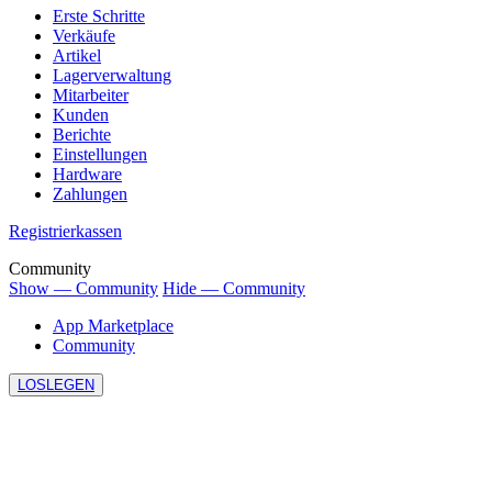
Erste Schritte
Verkäufe
Artikel
Lagerverwaltung
Mitarbeiter
Kunden
Berichte
Einstellungen
Hardware
Zahlungen
Registrierkassen
Community
Show — Community
Hide — Community
App Marketplace
Community
LOSLEGEN