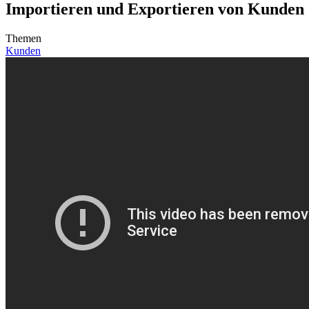
Importieren und Exportieren von Kunden
Themen
Kunden