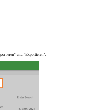
portieren" und "Exportieren".