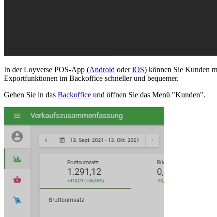
In der Loyverse POS-App (
Android
oder
iOS
) können Sie Kunden ma
Exportfunktionen im Backoffice schneller und bequemer.
Gehen Sie in das
Backoffice
und öffnen Sie das Menü "Kunden".