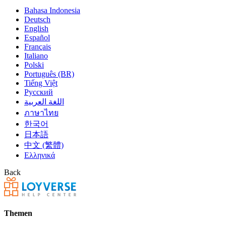
Bahasa Indonesia
Deutsch
English
Español
Français
Italiano
Polski
Português (BR)
Tiếng Việt
Русский
اللغة العربية
ภาษาไทย
한국어
日本語
中文 (繁體)
Ελληνικά
Back
Themen