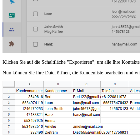
Klicken Sie auf die Schaltfläche "Exportieren", um alle Ihre Kontak
Nun können Sie Ihre Datei öffnen, die Kundenliste bearbeiten und wi