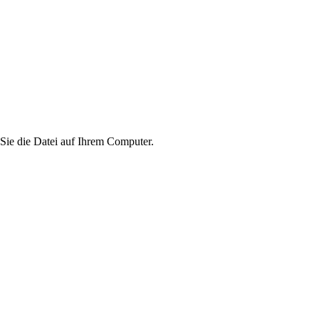
 Sie die Datei auf Ihrem Computer.