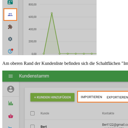
Am oberen Rand der Kundenliste befinden sich die Schaltflächen "Im