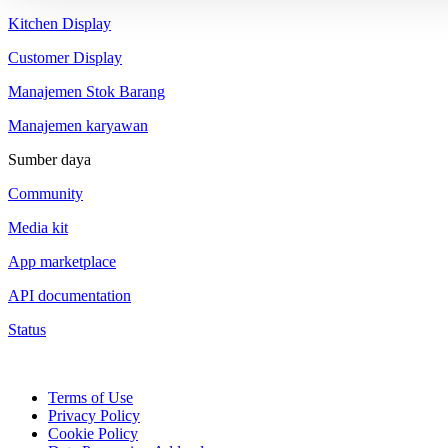
Kitchen Display
Customer Display
Manajemen Stok Barang
Manajemen karyawan
Sumber daya
Community
Media kit
App marketplace
API documentation
Status
Terms of Use
Privacy Policy
Cookie Policy