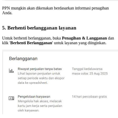
PPN mungkin akan dikenakan berdasarkan informasi penagihan
Anda.
5. Berhenti berlangganan layanan
Untuk berhenti berlangganan, buka
Penagihan & Langganan
dan
klik '
Berhenti Berlangganan
' untuk layanan yang diinginkan.