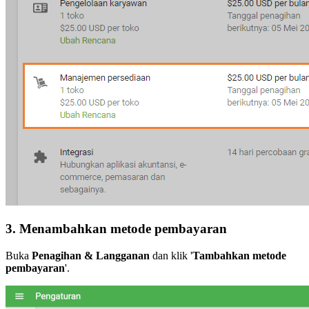
3. Menambahkan metode pembayaran
Buka
Penagihan & Langganan
dan klik '
Tambahkan metode
pembayaran
'.