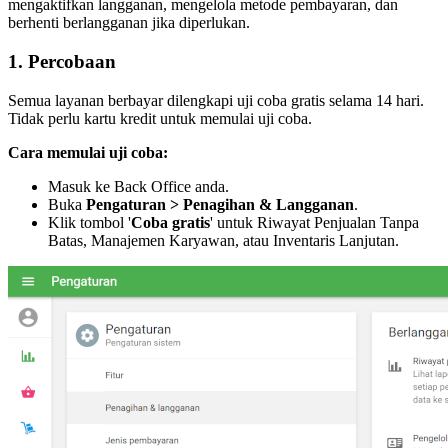
mengaktifkan langganan, mengelola metode pembayaran, dan
berhenti berlangganan jika diperlukan.
1. Percobaan
Semua layanan berbayar dilengkapi uji coba gratis selama 14 hari.
Tidak perlu kartu kredit untuk memulai uji coba.
Cara memulai uji coba:
Masuk ke Back Office anda.
Buka
Pengaturan > Penagihan & Langganan
.
Klik tombol '
Coba gratis
' untuk Riwayat Penjualan Tanpa
Batas, Manajemen Karyawan, atau Inventaris Lanjutan.