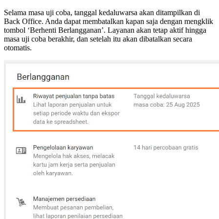
Selama masa uji coba, tanggal kedaluwarsa akan ditampilkan di
Back Office. Anda dapat membatalkan kapan saja dengan mengklik
tombol ‘Berhenti Berlangganan’. Layanan akan tetap aktif hingga
masa uji coba berakhir, dan setelah itu akan dibatalkan secara
otomatis.