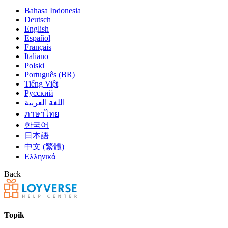
Bahasa Indonesia
Deutsch
English
Español
Français
Italiano
Polski
Português (BR)
Tiếng Việt
Русский
اللغة العربية
ภาษาไทย
한국어
日本語
中文 (繁體)
Ελληνικά
Back
Topik