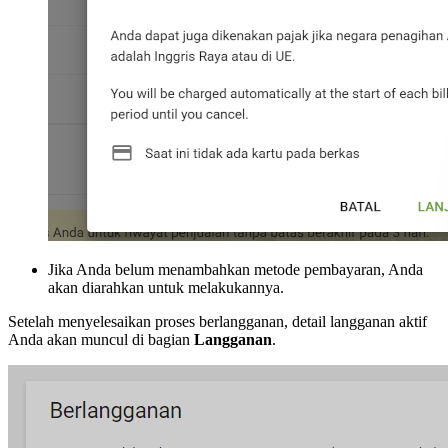
Jika Anda belum menambahkan metode pembayaran, Anda
akan diarahkan untuk melakukannya.
Setelah menyelesaikan proses berlangganan, detail langganan aktif
Anda akan muncul di bagian
Langganan
.