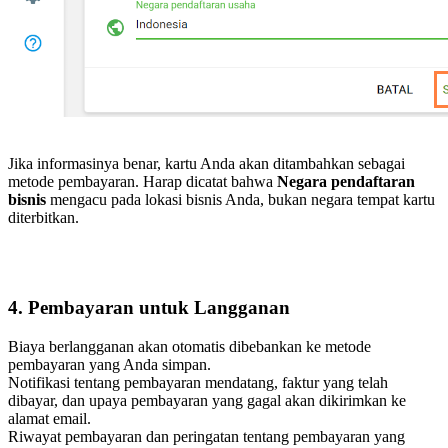
Jika informasinya benar, kartu Anda akan ditambahkan sebagai
metode pembayaran. Harap dicatat bahwa
Negara pendaftaran
bisnis
mengacu pada lokasi bisnis Anda, bukan negara tempat kartu
diterbitkan.
4. Pembayaran untuk Langganan
Biaya berlangganan akan otomatis dibebankan ke metode
pembayaran yang Anda simpan.
Notifikasi tentang pembayaran mendatang, faktur yang telah
dibayar, dan upaya pembayaran yang gagal akan dikirimkan ke
alamat email.
Riwayat pembayaran dan peringatan tentang pembayaran yang