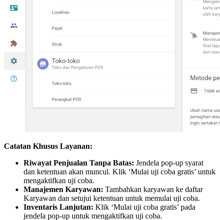
Catatan Khusus Layanan:
Riwayat Penjualan Tanpa Batas:
Jendela pop-up syarat
dan ketentuan akan muncul. Klik ‘Mulai uji coba gratis’ untuk
mengaktifkan uji coba.
Manajemen Karyawan:
Tambahkan karyawan ke daftar
Karyawan dan setujui ketentuan untuk memulai uji coba.
Inventaris Lanjutan:
Klik ‘Mulai uji coba gratis’ pada
jendela pop-up untuk mengaktifkan uji coba.