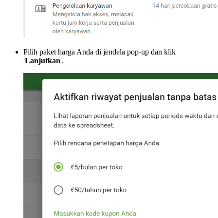
Pilih paket harga Anda di jendela pop-up dan klik
'
Lanjutkan
'.