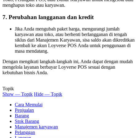
menghapus toko atau karyawan.
7. Perubahan langganan dan kredit
Jika Anda mengubah paket harga, mengurangi jumlah
karyawan atau toko, atau berhenti berlangganan di tengah
siklus dari Manajemen Karyawan, sisa saldo akan dikreditkan
kembali ke akun Loyverse POS Anda untuk penggunaan di
masa mendatang.
Dengan mengikuti langkah-langkah ini, Anda dapat dengan mudah
mengelola layanan berbayar Loyverse POS sesuai dengan
kebutuhan bisnis Anda.
Topik
Show — Topik
Hide — Topik
Cara Memulai
Penjualan
Barang
Stok Barang
Manajemen karyawan
Pelanggan
Laporan