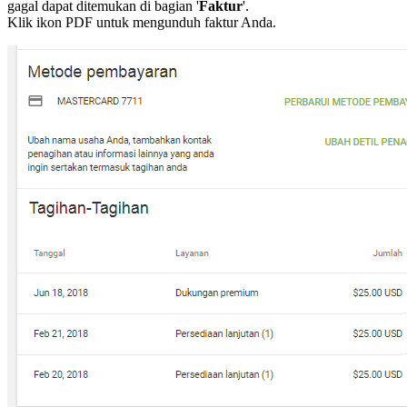
gagal dapat ditemukan di bagian '
Faktur
'.
Klik ikon PDF untuk mengunduh faktur Anda.