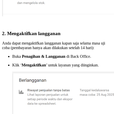
2. Mengaktifkan langganan
Anda dapat mengaktifkan langganan kapan saja selama masa uji
coba (pembayaran hanya akan dilakukan setelah 14 hari):
Buka
Penagihan & Langganan
di Back Office.
Klik ‘
Mengaktifkan
’ untuk layanan yang diinginkan.