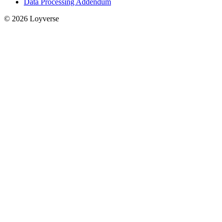
Data Processing Addendum
© 2026 Loyverse