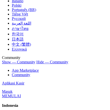
Italiano
Polski
Português (BR)
Tiếng Việt
Русский
اللغة العربية
ภาษาไทย
한국어
日本語
中文 (繁體)
Ελληνικά
Community
Show — Community
Hide — Community
App Marketplace
Community
Aplikasi Kasir
Masuk
MEMULAI
Indonesia