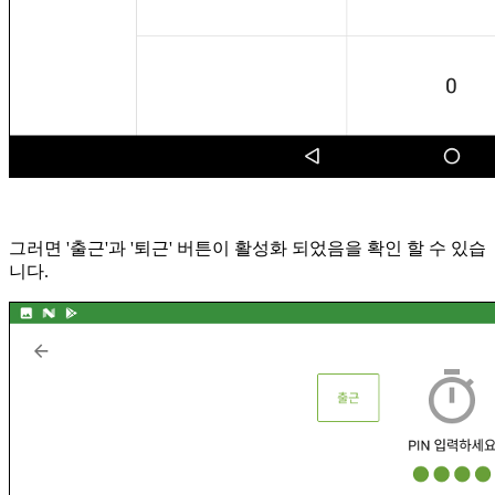
그러면 '출근'과 '퇴근' 버튼이 활성화 되었음을 확인 할 수 있습
니다.