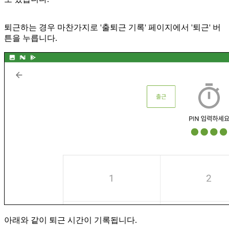
퇴근하는 경우 마찬가지로 '출퇴근 기록' 페이지에서 '퇴근' 버
튼을 누릅니다.
아래와 같이 퇴근 시간이 기록됩니다.