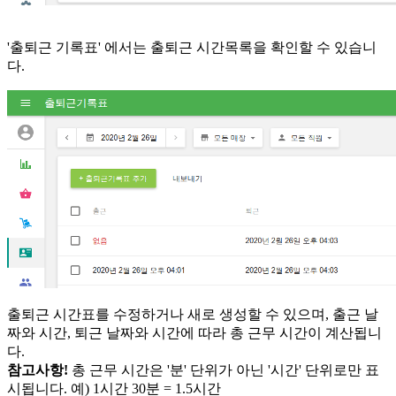
'출퇴근 기록표' 에서는 출퇴근 시간목록을 확인할 수 있습니
다.
출퇴근 시간표를 수정하거나 새로 생성할 수 있으며, 출근 날
짜와 시간, 퇴근 날짜와 시간에 따라 총 근무 시간이 계산됩니
다.
참고사항!
총 근무 시간은 '분' 단위가 아닌 '시간' 단위로만 표
시됩니다. 예) 1시간 30분 = 1.5시간