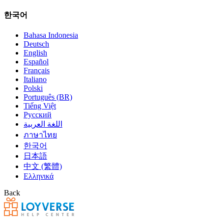
한국어
Bahasa Indonesia
Deutsch
English
Español
Français
Italiano
Polski
Português (BR)
Tiếng Việt
Русский
اللغة العربية
ภาษาไทย
한국어
日本語
中文 (繁體)
Ελληνικά
Back