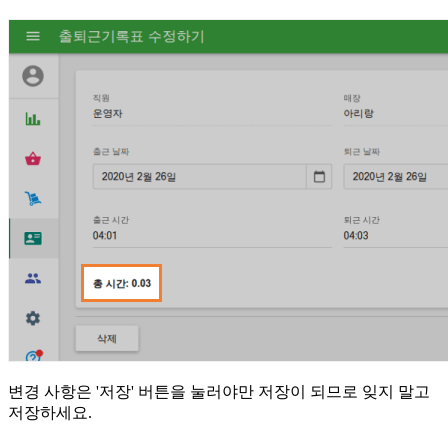
변경 사항은 '저장' 버튼을 눌러야만 저장이 되므로 잊지 말고
저장하세요.