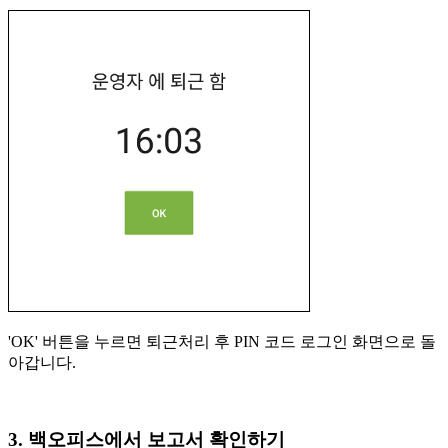
'OK' 버튼을 누르면 퇴근처리 후 PIN 코드 로그인 화면으로 돌
아갑니다.
3. 백오피스에서 보고서 확인하기