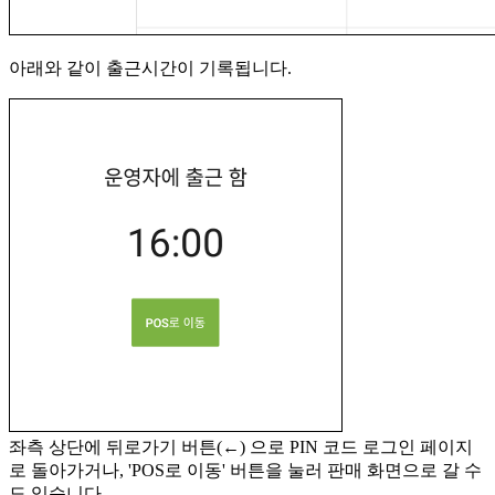
아래와 같이 출근시간이 기록됩니다.
좌측 상단에 뒤로가기 버튼(←) 으로 PIN 코드 로그인 페이지
로 돌아가거나, 'POS로 이동' 버튼을 눌러 판매 화면으로 갈 수
도 있습니다.