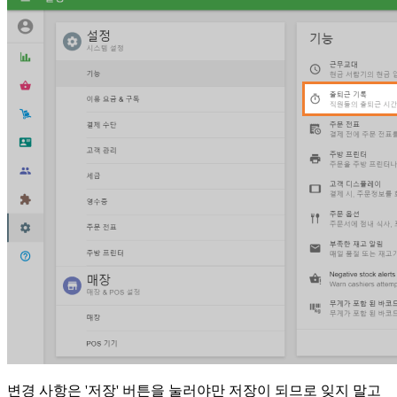
변경 사항은 '저장' 버튼을 눌러야만 저장이 되므로 잊지 말고