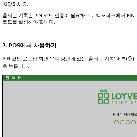
저장하세요.
출퇴근 기록은 PIN 코드 인증이 필요하므로 백오피스에서 PIN
코드를 설정해야 합니다.
2. POS에서 사용하기
PIN 코드 로그인 화면 우측 상단에 있는 '출퇴근 기록' 버튼(⏱)
을 누릅니다.