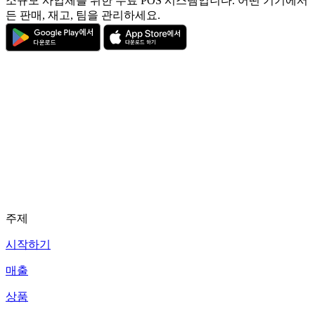
소규모 사업체를 위한 무료 POS 시스템입니다. 어떤 기기에서
든 판매, 재고, 팀을 관리하세요.
주제
시작하기
매출
상품