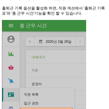
출퇴근 기록 옵션을 활성화 하면, 직원 섹션에서 '출퇴근 기록
표'와 '총 근무 시간'기능을 확인 할 수 있습니다.