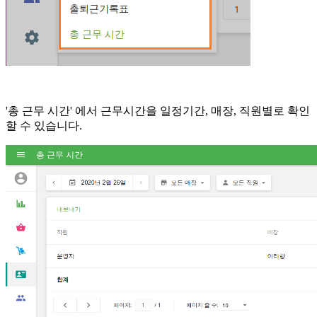
'총 근무 시간' 에서 근무시간을 일정기간, 매장, 직원별로 확인
할 수 있습니다.