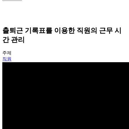
출퇴근 기록표를 이용한 직원의 근무 시
간 관리
주제
직원