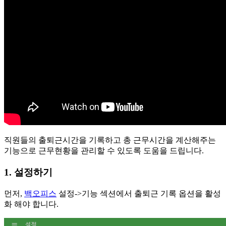
직원들의 출퇴근시간을 기록하고 총 근무시간을 계산해주는
기능으로 근무현황을 관리할 수 있도록 도움을 드립니다.
1. 설정하기
먼저,
백오피스
설정->기능 섹션에서 출퇴근 기록 옵션을 활성
화 해야 합니다.