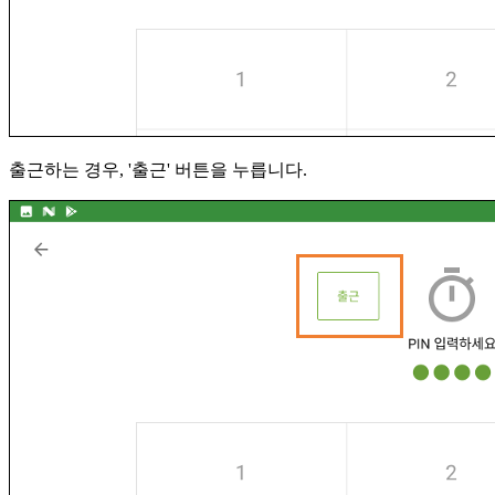
출근하는 경우, '출근' 버튼을 누릅니다.