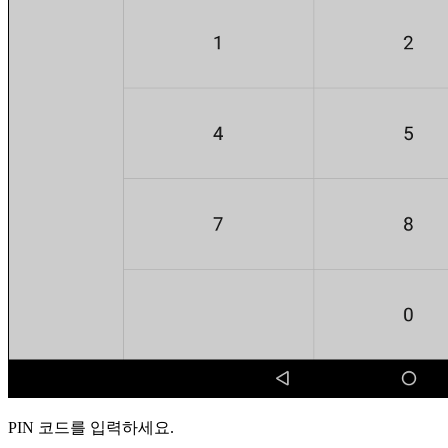
PIN 코드를 입력하세요.