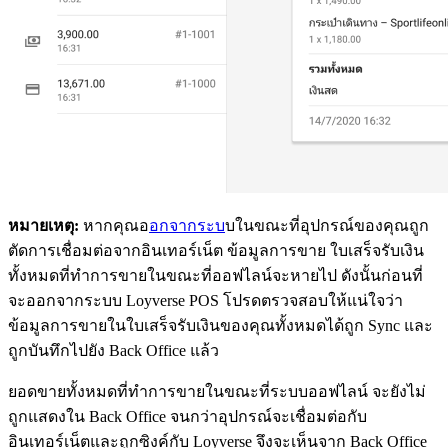
หมายเหตุ:
หากคุณอ
อกจากระบ
บในขณะที่อุปกรณ์ของคุณถูก
ตัดการเชื่อมต่อจากอินเทอร์เน็ต ข้อมูลการขาย ใบเสร็จรับเงิน
ทั้งหมดที่ทำการขายในขณะที่ออฟไลน์จะหายไป ดังนั้นก่อนที่
จะออกจากระบบ Loyverse POS โปรดตรวจสอบให้แน่ใจว่า
ข้อมูลการขายในใบเสร็จรับเงินของคุณทั้งหมดได้ถูก Sync และ
ถูกบันทึกไปยัง Back Office แล้ว
ยอดขายทั้งหมดที่ทำการขายในขณะที่ระบบออฟไลน์ จะยังไม่
ถูกแสดงใน Back Office จนกว่าอุปกรณ์จะเชื่อมต่อกับ
อินเทอร์เน็ตและถูกซิงค์กับ Loyverse จึงจะเห็นจาก Back Office