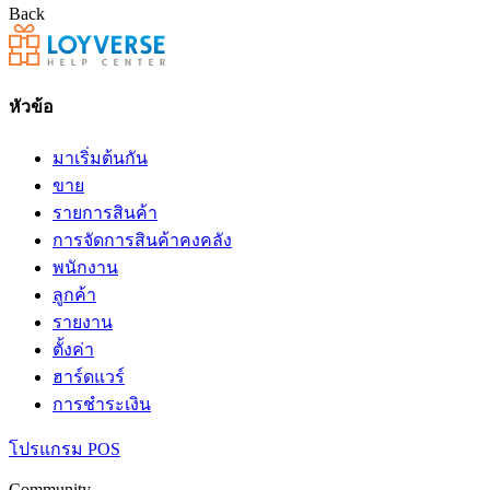
Back
หัวข้อ
มาเริ่มต้นกัน
ขาย
รายการสินค้า
การจัดการสินค้าคงคลัง
พนักงาน
ลูกค้า
รายงาน
ตั้งค่า
ฮาร์ดแวร์
การชำระเงิน
โปรแกรม POS
Community