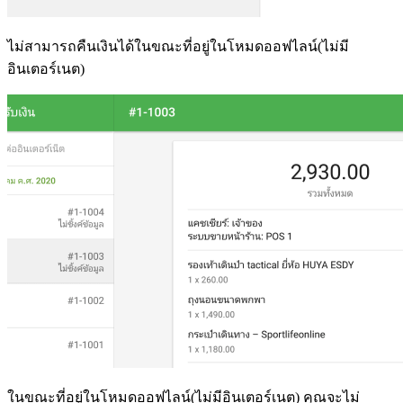
ไม่สามารถคืนเงินได้ในขณะที่อยู่ในโหมดออฟไลน์(ไม่มี
อินเตอร์เนต)
ในขณะที่อยู่ในโหมดออฟไลน์(ไม่มีอินเตอร์เนต) คุณจะไม่