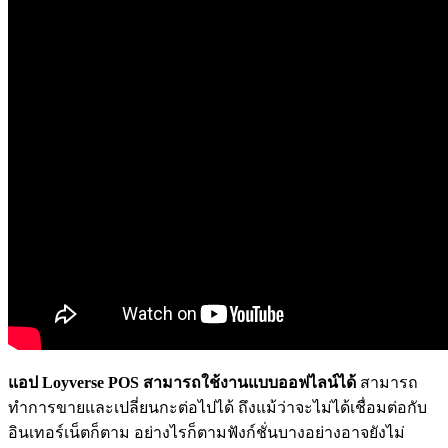
แอป Loyverse POS สามารถใช้งานแบบออฟไลน์ได้
สามารถ
ทำการขายและเปลี่ยนกะต่อไปได้ ถึงแม้ว่าจะไม่ได้เชื่อมต่อกับ
อินเทอร์เน็ตก็ตาม อย่างไรก็ตามฟังก์ชั่นบางอย่างอาจยังไม่