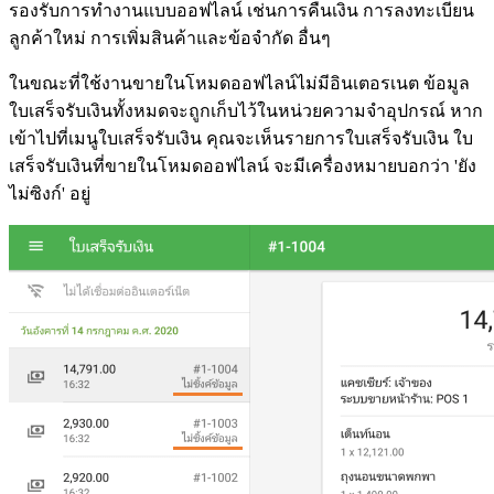
รองรับการทำงานแบบออฟไลน์ เช่นการคืนเงิน การลงทะเบียน
ลูกค้าใหม่ การเพิ่มสินค้าและข้อจำกัด อื่นๆ
ในขณะที่ใช้งานขายในโหมดออฟไลน์ไม่มีอินเตอรเนต ข้อมูล
ใบเสร็จรับเงินทั้งหมดจะถูกเก็บไว้ในหน่วยความจำอุปกรณ์ หาก
เข้าไปที่เมนูใบเสร็จรับเงิน คุณจะเห็นรายการใบเสร็จรับเงิน ใบ
เสร็จรับเงินที่ขายในโหมดออฟไลน์ จะมีเครื่องหมายบอกว่า 'ยัง
ไม่ซิงก์' อยู่