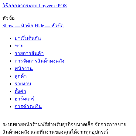
วิธีออกจากระบบ Loyverse POS
หัวข้อ
Show — หัวข้อ
Hide — หัวข้อ
มาเริ่มต้นกัน
ขาย
รายการสินค้า
การจัดการสินค้าคงคลัง
พนักงาน
ลูกค้า
รายงาน
ตั้งค่า
ฮาร์ดแวร์
การชำระเงิน
ระบบขายหน้าร้านฟรีสำหรับธุรกิจขนาดเล็ก จัดการการขาย
สินค้าคงคลัง และทีมงานของคุณได้จากทุกอุปกรณ์