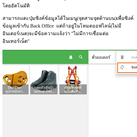
โดยอัตโนมัติ
สามารถแตะปุ่มซิงค์ข้อมูลได้ในเมนู(จุดสามจุดด้านบน)เพื่อซิงค์
ข้อมูลเข้ากับ Back Office แต่ถ้าอยู่ในโหมดออฟไลน์(ไม่มี
อินเตอร์เนต)จะมีข้อความแจ้งว่า "ไม่มีการเชื่อมต่อ
อินเทอร์เน็ต"