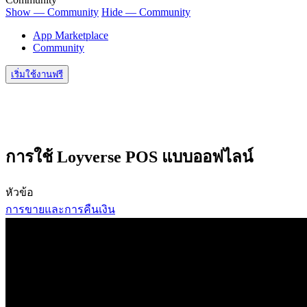
Show — Community
Hide — Community
App Marketplace
Community
เริ่มใช้งานฟรี
การใช้ Loyverse POS แบบออฟไลน์
หัวข้อ
การขายและการคืนเงิน