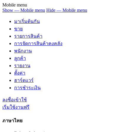
Mobile menu
Show — Mobile menu
Hide — Mobile menu
มาเริ่มต้นกัน
ขาย
รายการสินค้า
การจัดการสินค้าคงคลัง
พนักงาน
ลูกค้า
รายงาน
ตั้งค่า
ฮาร์ดแวร์
การชำระเงิน
ลงชื่อเข้าใช้
เริ่มใช้งานฟรี
ภาษาไทย