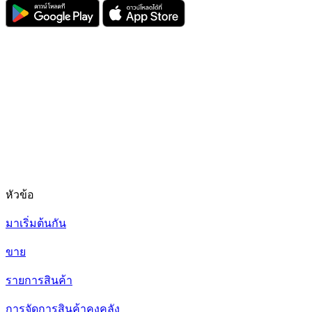
หัวข้อ
มาเริ่มต้นกัน
ขาย
รายการสินค้า
การจัดการสินค้าคงคลัง