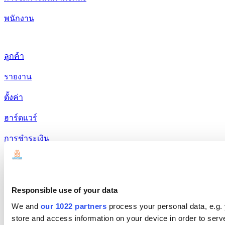
พนักงาน
ลูกค้า
รายงาน
ตั้งค่า
ฮาร์ดแวร์
การชำระเงิน
ผลิตภัณฑ์
Loyverse POS
Responsible use of your data
Dashboard
We and
our 1022 partners
process your personal data, e.g.
Kitchen Display
store and access information on your device in order to ser