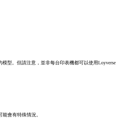
模型。但請注意，並非每台印表機都可以使用Loyverse
，可能會有特殊情況。