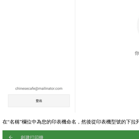
在“名稱”欄位中為您的印表機命名，然後從印表機型號的下拉列