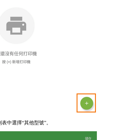
表中選擇“其他型號”。