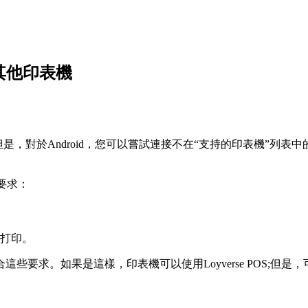
設定其他印表機
，對於Android，您可以嘗試連接不在“支持的印表機”列表中的
要求：
打印。
要求。如果是這樣，印表機可以使用Loyverse POS;但是