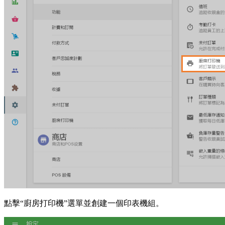
點擊“廚房打印機”選單並創建一個印表機組。