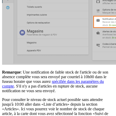
Remarque
: Une notification de faible stock de l'article ou de son
absence complète vous sera envoyé par courriel à 10h00 dans le
fuseau horaire que vous aurez
spécifiée dans les paramètres du
compte
. S'il n'y a pas d'articles en rupture de stock, aucune
notification ne vous sera envoyé.
Pour consulter le niveau de stock actuel possible sans attendre
jusqu'à 10:00 aller dans «Liste d’articles» depuis la section
«Articles». Ici vous pourrez voir le nombre de stock de chaque
article, à la carte dont vous avez sélectionné la fonction «Suivi de