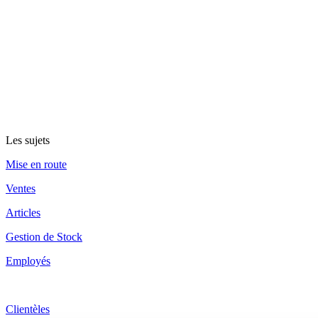
Les sujets
Mise en route
Ventes
Articles
Gestion de Stock
Employés
Clientèles