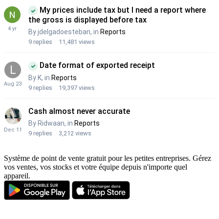
Système de point de vente gratuit pour les petites entreprises. Gérez
vos ventes, vos stocks et votre équipe depuis n'importe quel
appareil.