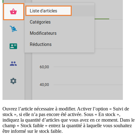
Ouvrez l’article nécessaire à modifier. Activer l’option « Suivi de
stock », si elle n’a pas encore été activée. Sous « En stock »,
indiquez la quantité d’articles que vous avez en ce moment. Dans le
champ « Stock faible » entrez la quantité à laquelle vous souhaitez
être informé sur le stock faible.