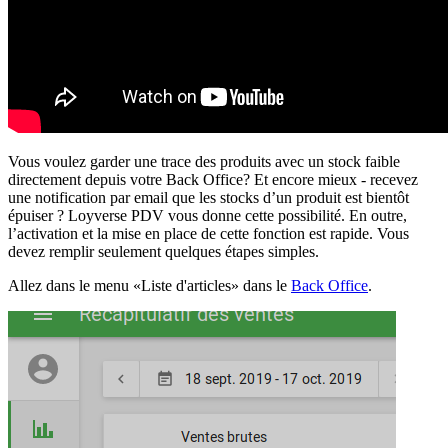
Vous voulez garder une trace des produits avec un stock faible
directement depuis votre Back Office? Et encore mieux - recevez
une notification par email que les stocks d’un produit est bientôt
épuiser ? Loyverse PDV vous donne cette possibilité. En outre,
l’activation et la mise en place de cette fonction est rapide. Vous
devez remplir seulement quelques étapes simples.
Allez dans le menu «
Liste d'articles
» dans le
Back Office
.