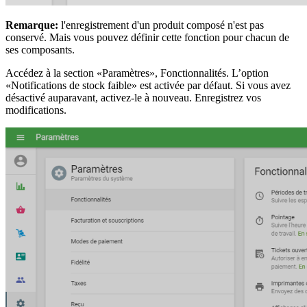
Remarque:
l'enregistrement d'un produit composé n'est pas
conservé. Mais vous pouvez définir cette fonction pour chacun de
ses composants.
Accédez à la section «Paramètres», Fonctionnalités. L’option
«Notifications de stock faible» est activée par défaut. Si vous avez
désactivé auparavant, activez-le à nouveau. Enregistrez vos
modifications.