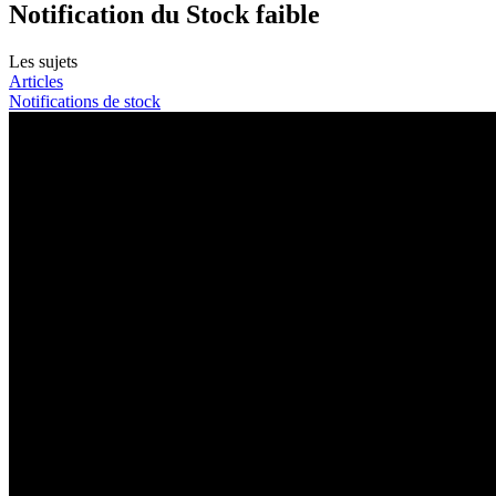
Notification du Stock faible
Les sujets
Articles
Notifications de stock