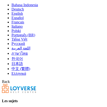
Bahasa Indonesia
Deutsch
English
Español
Français
Italiano
Polski
Português (BR)
Tiếng Việt
Русский
اللغة العربية
ภาษาไทย
한국어
日本語
中文 (繁體)
Ελληνικά
Back
Les sujets