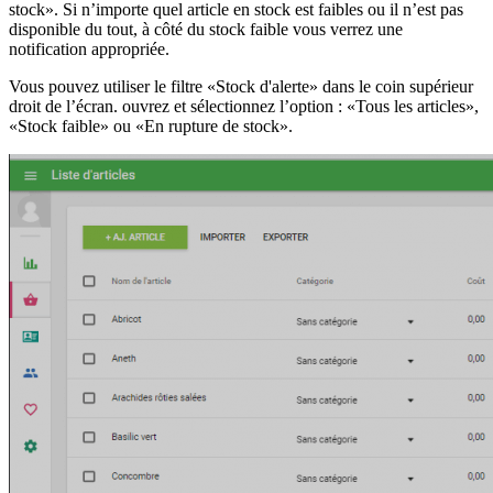
stock». Si n’importe quel article en stock est faibles ou il n’est pas
disponible du tout, à côté du stock faible vous verrez une
notification appropriée.
Vous pouvez utiliser le filtre «Stock d'alerte» dans le coin supérieur
droit de l’écran. ouvrez et sélectionnez l’option : «Tous les articles»,
«Stock faible» ou «En rupture de stock».