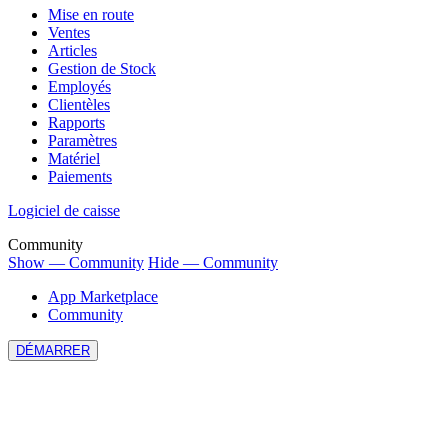
Mise en route
Ventes
Articles
Gestion de Stock
Employés
Clientèles
Rapports
Paramètres
Matériel
Paiements
Logiciel de caisse
Community
Show — Community
Hide — Community
App Marketplace
Community
DÉMARRER