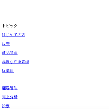
トピック
はじめての方
販売
商品管理
高度な在庫管理
従業員
顧客管理
売上分析
設定