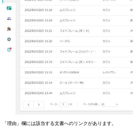
「理由」欄には該当する文書へのリンクがあります。