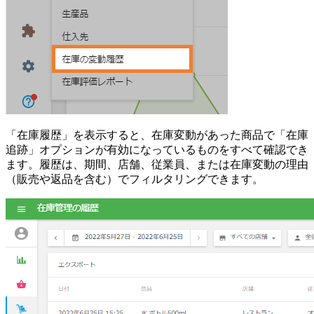
「在庫履歴」を表示すると、在庫変動があった商品で「在庫
追跡」オプションが有効になっているものをすべて確認でき
ます。履歴は、期間、店舗、従業員、または在庫変動の理由
（販売や返品を含む）でフィルタリングできます。