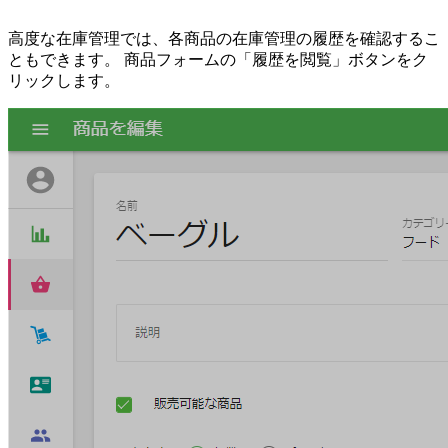
高度な在庫管理では、各商品の在庫管理の履歴を確認するこ
ともできます。 商品フォームの「履歴を閲覧」ボタンをク
リックします。