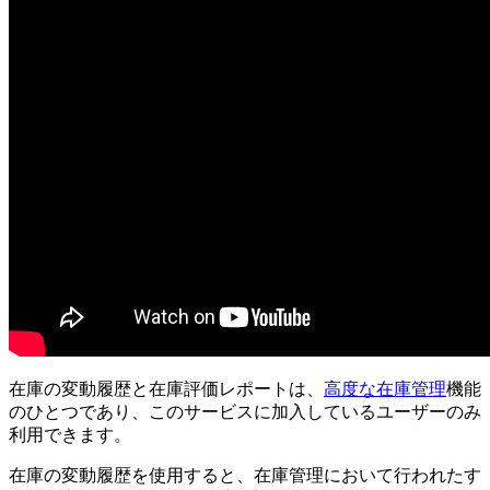
在庫の変動履歴と在庫評価レポートは、
高度な在庫管理
機能
のひとつであり、このサービスに加入しているユーザーのみ
利用できます。
在庫の変動履歴を使用すると、在庫管理において行われたす