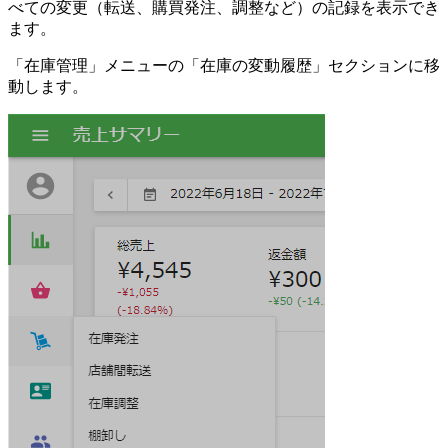
べての変更（転送、購買発注、調整など）の記録を表示でき
ます。
「在庫管理」メニューの「在庫の変動履歴」セクションに移
動します。