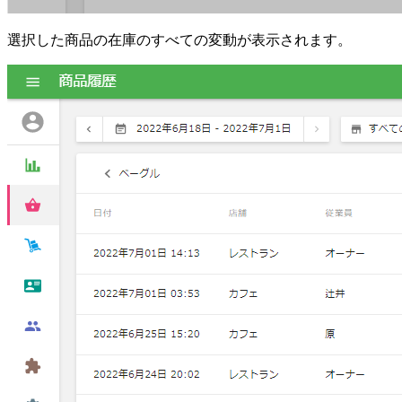
選択した商品の在庫のすべての変動が表示されます。