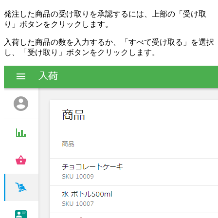
発注した商品の受け取りを承認するには、上部の「受け取
り」ボタンをクリックします。
入荷した商品の数を入力するか、「すべて受け取る」を選択
し、「受け取り」ボタンをクリックします。