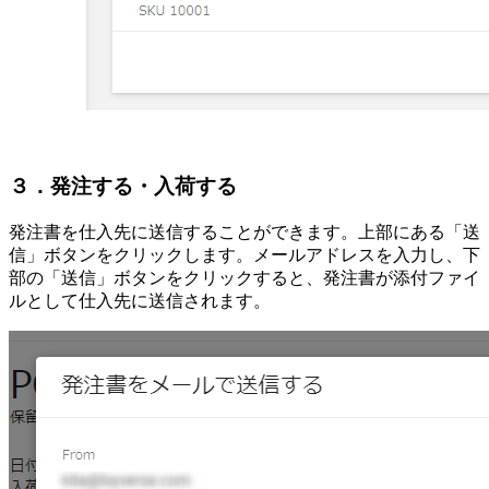
３．発注する・入荷する
発注書を仕入先に送信することができます。上部にある「送
信」ボタンをクリックします。メールアドレスを入力し、下
部の「送信」ボタンをクリックすると、発注書が添付ファイ
ルとして仕入先に送信されます。