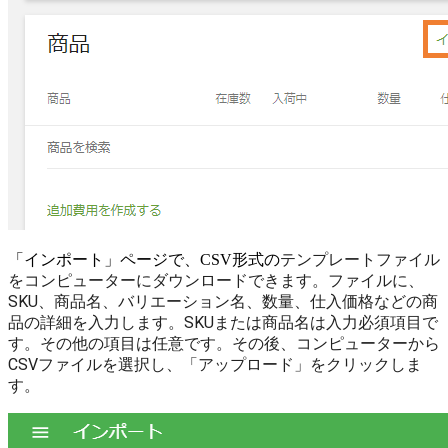
テンプレートファイル
「インポート」ページで、CSV形式の
をコンピューターにダウンロードできます。ファイル
に、
SKU、商品名、バリエーション名、数量、仕入価格などの商
品の詳細を入力します。
SKUまたは商品名は入力必須項目で
す。
その他の項目は任意です。
その後、コンピューターから
CSVファイルを選択し、「アップロード」をクリックしま
す。