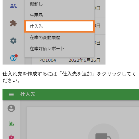
仕入れ先を作成するには「仕入先を追加」をクリックしてく
ださい。