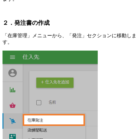
２．発注書の作成
「在庫管理」メニューから、「発注」セクションに移動しま
す。