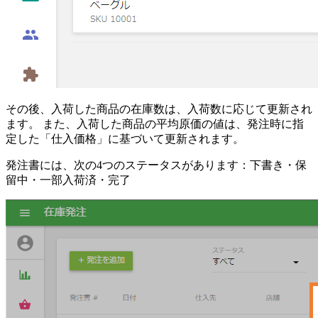
その後、入荷した商品の在庫数は、入荷数に応じて更新され
ます。 また、入荷した商品の平均原価の値は、発注時に指
定した「仕入価格」に基づいて更新されます。
発注書には、次の4つのステータスがあります：下書き・保
留中・一部入荷済・完了