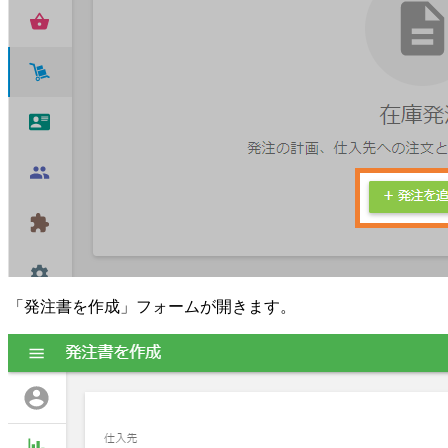
「発注書を作成」フォームが開きます。