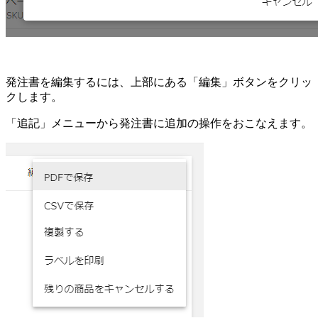
発注書を編集するには、上部にある「編集」ボタンをクリッ
クします。
「追記」メニューから発注書に追加の操作をおこなえます。