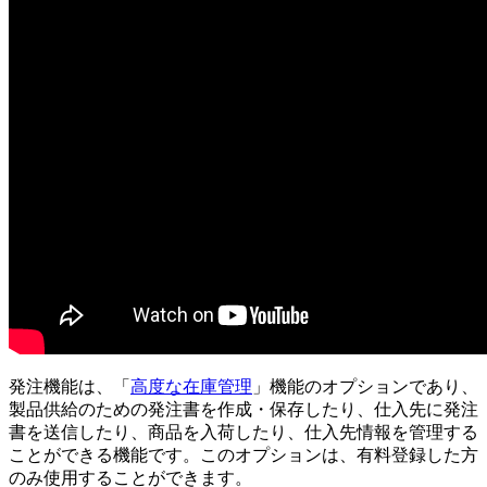
発注機能は、「
高度な在庫管理
」機能のオプションであり、
製品供給のための発注書を作成・保存したり、仕入先に発注
書を送信したり、商品を入荷したり、仕入先情報を管理する
ことができる機能です。このオプションは、有料登録した方
のみ使用することができます。