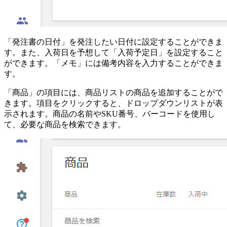
「発注書の日付」を発注したい日付に設定することができま
す。また、入荷日を予想して「入荷予定日」を設定すること
ができます。「メモ」には備考内容を入力することができま
す。
「商品」の項目には、商品リストの商品を追加することがで
きます。項目をクリックすると、ドロップダウンリストが表
示されます。商品の名前やSKU番号、バーコードを使用し
て、必要な商品を検索できます。