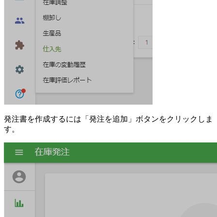
発注書を作成するには「発注を追加」ボタンをクリックしま
す。