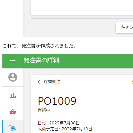
これで、発注書が作成されました。