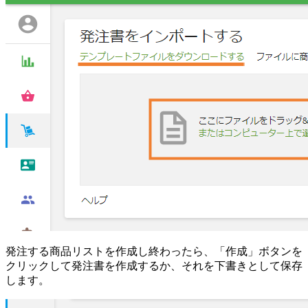
発注する商品リストを作成し終わったら、「作成」ボタンを
クリックして発注書を作成するか、それを下書きとして保存
します。