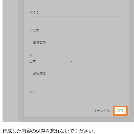
作成した内容の保存を忘れないでください。