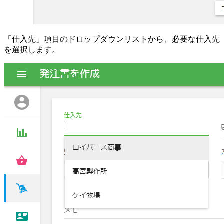
「仕入先」項目のドロップダウンリストから、必要な仕入先
を選択します。