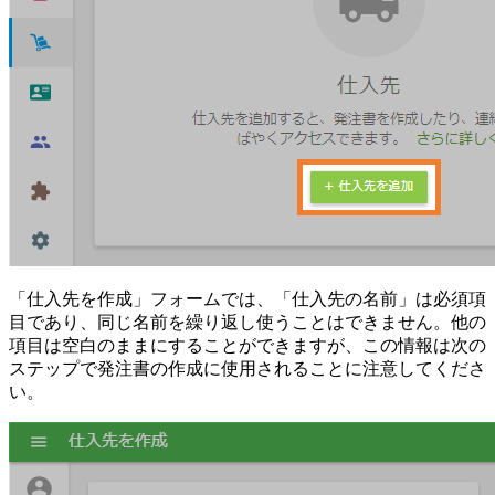
「仕入先を作成」フォームでは、「仕入先の名前」は必須項
目であり、同じ名前を繰り返し使うことはできません。他の
項目は空白のままにすることができますが、この情報は次の
ステップで発注書の作成に使用されることに注意してくださ
い。