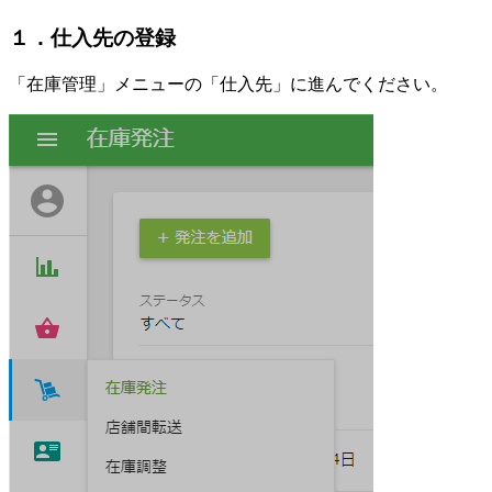
１．仕入先の登録
「在庫管理」メニューの「仕入先」に進んでください。