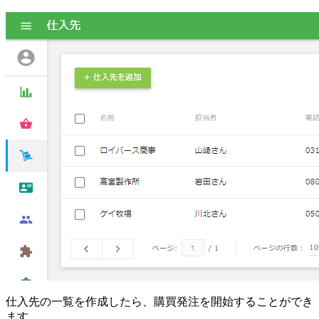
仕入先の一覧を作成したら、購買発注を開始することができ
ます。