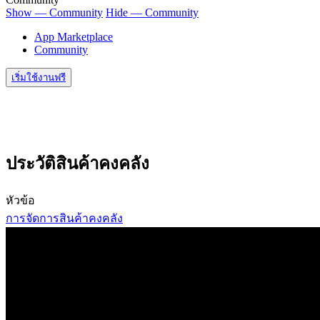
Show — Community
Hide — Community
App Marketplace
Community
เริ่มใช้งานฟรี
ประวัติสินค้าคงคลัง
หัวข้อ
การจัดการสินค้าคงคลัง