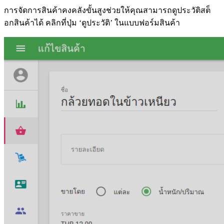
การจัดการสินค้าคงคลังขั้นสูงช่วยให้คุณสามารถดูประวัติสต็
อกสินค้าได้ คลิกที่ปุ่ม ‘ดูประวัติ’ ในแบบฟอร์มสินค้า