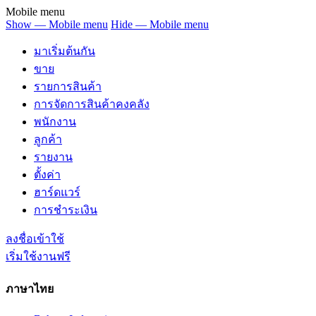
Mobile menu
Show — Mobile menu
Hide — Mobile menu
มาเริ่มต้นกัน
ขาย
รายการสินค้า
การจัดการสินค้าคงคลัง
พนักงาน
ลูกค้า
รายงาน
ตั้งค่า
ฮาร์ดแวร์
การชำระเงิน
ลงชื่อเข้าใช้
เริ่มใช้งานฟรี
ภาษาไทย