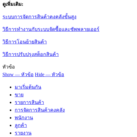
ดูเพิ่มเติม:
ระบบการจัดการสินค้าคงคลังขั้นสูง
วิธีการทำงานกับระบบจัดซื้อและซัพพลายเออร์
วิธีการโอนย้ายสินค้า
วิธีการปรับปรุงสต็อกสินค้า
หัวข้อ
Show — หัวข้อ
Hide — หัวข้อ
มาเริ่มต้นกัน
ขาย
รายการสินค้า
การจัดการสินค้าคงคลัง
พนักงาน
ลูกค้า
รายงาน