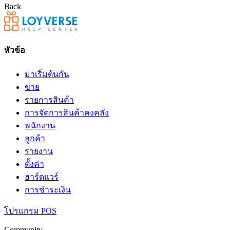
Back
หัวข้อ
มาเริ่มต้นกัน
ขาย
รายการสินค้า
การจัดการสินค้าคงคลัง
พนักงาน
ลูกค้า
รายงาน
ตั้งค่า
ฮาร์ดแวร์
การชำระเงิน
โปรแกรม POS
Community