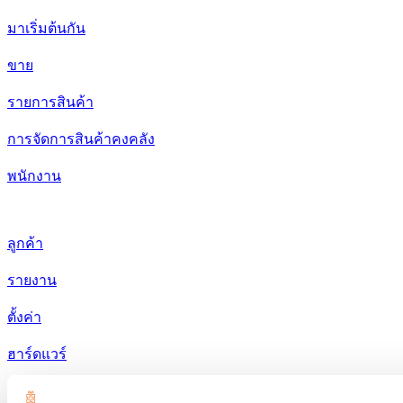
มาเริ่มต้นกัน
ขาย
รายการสินค้า
การจัดการสินค้าคงคลัง
พนักงาน
ลูกค้า
รายงาน
ตั้งค่า
ฮาร์ดแวร์
การชำระเงิน