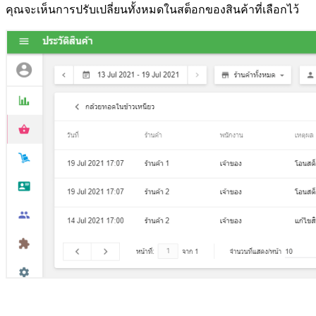
คุณจะเห็นการปรับเปลี่ยนทั้งหมดในสต็อกของสินค้าที่เลือกไว้