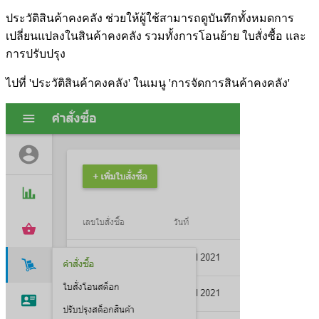
ประวัติสินค้าคงคลัง ช่วยให้ผู้ใช้สามารถดูบันทึกทั้งหมดการ
เปลี่ยนแปลงในสินค้าคงคลัง รวมทั้งการโอนย้าย ใบสั่งซื้อ และ
การปรับปรุง
ไปที่ 'ประวัติสินค้าคงคลัง' ในเมนู 'การจัดการสินค้าคงคลัง'