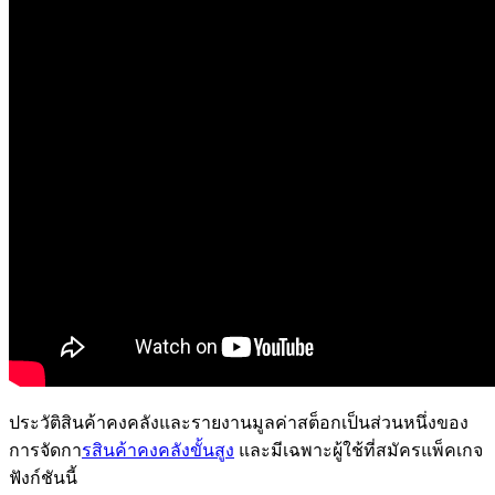
ประวัติสินค้าคงคลังและรายงานมูลค่าสต็อกเป็นส่วนหนึ่งของ
การจัดกา
รสินค้าคงคลังขั้นสูง
และมีเฉพาะผู้ใช้ที่สมัครแพ็คเกจ
ฟังก์ชันนี้