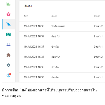
มีการเชื่อมโยงไปยังเอกสารที่ได้ระบุการปรับปรุงรายการใน
ช่อง 'เหตุผล'