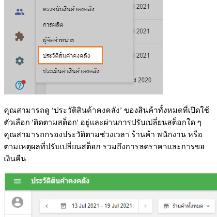
คุณสามารถดู ‘ประวัติสินค้าคงคลัง’ ของสินค้าทั้งหมดที่เปิดใช้
ตัวเลือก 'ติดตามสต็อก' อยู่และผ่านการปรับเปลี่ยนสต็อกใด ๆ
คุณสามารถกรองประวัติตามช่วงเวลา ร้านค้า พนักงาน หรือ
ตามเหตุผลที่ปรับเปลี่ยนสต็อก รวมถึงการลดราคาและการขอ
เงินคืน