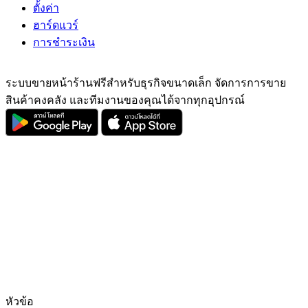
ตั้งค่า
ฮาร์ดแวร์
การชำระเงิน
ระบบขายหน้าร้านฟรีสำหรับธุรกิจขนาดเล็ก จัดการการขาย
สินค้าคงคลัง และทีมงานของคุณได้จากทุกอุปกรณ์
หัวข้อ