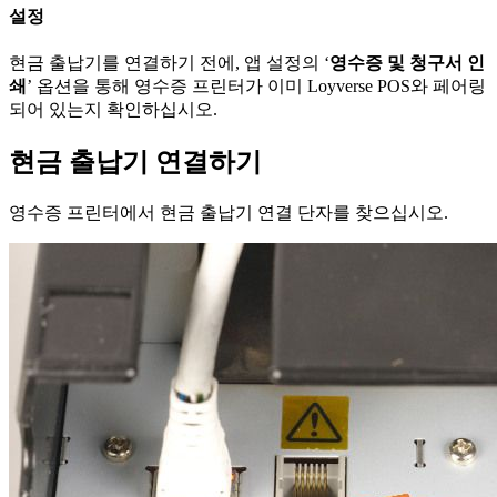
설정
현금 출납기를 연결하기 전에, 앱 설정의 ‘
영수증 및 청구서 인
쇄
’ 옵션을 통해 영수증 프린터가 이미 Loyverse POS와 페어링
되어 있는지 확인하십시오.
현금 출납기 연결하기
영수증 프린터에서 현금 출납기 연결 단자를 찾으십시오.