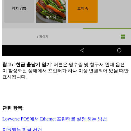
참고:
‘
현금 출납기 열기
’ 버튼은 영수증 및 청구서 인쇄 옵션
이 활성화된 상태에서 프린터가 하나 이상 연결되어 있을 때만
표시됩니다.
관련 항목:
Loyverse POS에서 Ethernet 프린터를 설정 하는 방법
지원되는 현금 서랍