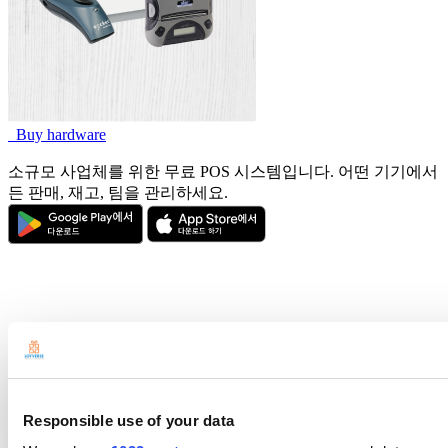
Buy hardware
소규모 사업체를 위한 무료 POS 시스템입니다. 어떤 기기에서
든 판매, 재고, 팀을 관리하세요.
Responsible use of your data