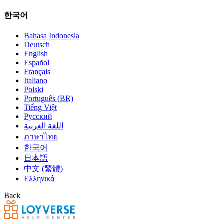
한국어
Bahasa Indonesia
Deutsch
English
Español
Français
Italiano
Polski
Português (BR)
Tiếng Việt
Русский
اللغة العربية
ภาษาไทย
한국어
日本語
中文 (繁體)
Ελληνικά
Back