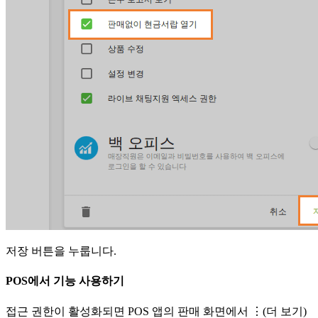
저장 버튼을 누룹니다.
POS에서 기능 사용하기
접근 권한이 활성화되면 POS 앱의 판매 화면에서 ⋮(더 보기)