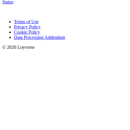
Status
Terms of Use
Privacy Policy
Cookie Policy
Data Processing Addendum
© 2026 Loyverse