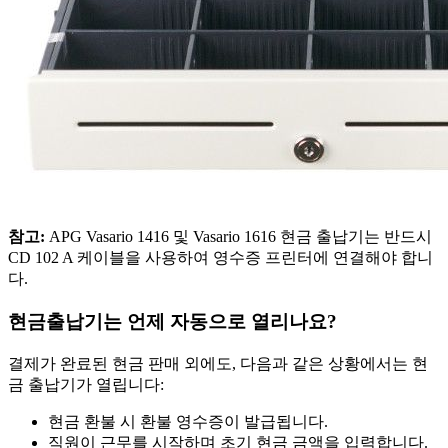
참고:
APG Vasario 1416 및 Vasario 1616 현금 출납기는 반드시
CD 102 A 케이블을 사용하여 영수증 프린터에 연결해야 합니
다.
현금출납기는 언제 자동으로 열리나요?
결제가 완료된 현금 판매 외에도, 다음과 같은 상황에서는 현
금 출납기가 열립니다:
현금 환불 시 환불 영수증이 발급됩니다.
직원이 근무를 시작하며 초기 현금 금액을 입력합니다.