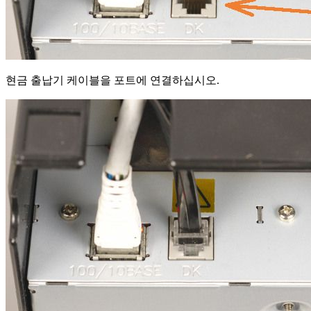
현금 출납기 케이블을 포트에 연결하십시오.