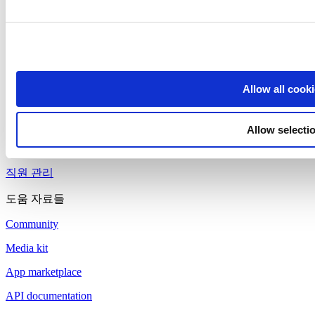
제품
Loyverse 포스
대시보드
Allow all cook
Kitchen Display
고객 디스플레이
Allow selecti
고급 재고 관리
직원 관리
도움 자료들
Community
Media kit
App marketplace
API documentation