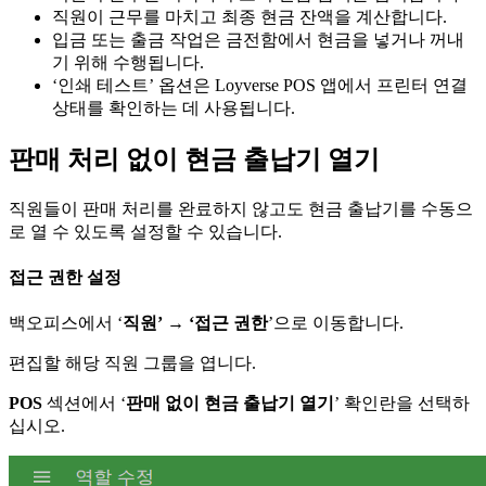
직원이 근무를 마치고 최종 현금 잔액을 계산합니다.
입금 또는 출금 작업은 금전함에서 현금을 넣거나 꺼내
기 위해 수행됩니다.
‘인쇄 테스트’ 옵션은 Loyverse POS 앱에서 프린터 연결
상태를 확인하는 데 사용됩니다.
판매 처리 없이 현금 출납기 열기
직원들이 판매 처리를 완료하지 않고도 현금 출납기를 수동으
로 열 수 있도록 설정할 수 있습니다.
접근 권한 설정
백오피스에서 ‘
직원’ → ‘접근 권한
’으로 이동합니다.
편집할 해당 직원 그룹을 엽니다.
POS
섹션에서 ‘
판매 없이 현금 출납기 열기
’ 확인란을 선택하
십시오.