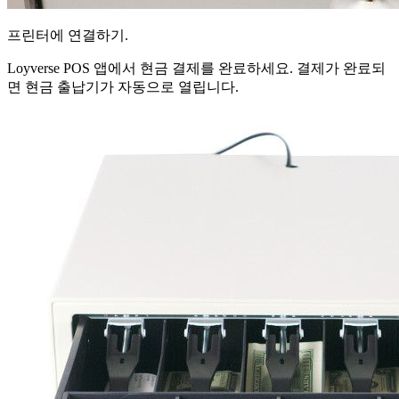
프린터에 연결하기.
Loyverse POS 앱에서 현금 결제를 완료하세요. 결제가 완료되
면 현금 출납기가 자동으로 열립니다.