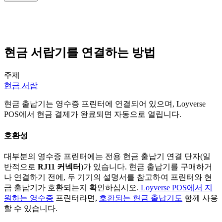
현금 서랍기를 연결하는 방법
주제
현금 서랍
현금 출납기는 영수증 프린터에 연결되어 있으며, Loyverse
POS에서 현금 결제가 완료되면 자동으로 열립니다.
호환성
대부분의 영수증 프린터에는 전용 현금 출납기 연결 단자(일
반적으로
RJ11 커넥터
)가 있습니다. 현금 출납기를 구매하거
나 연결하기 전에, 두 기기의 설명서를 참고하여 프린터와 현
금 출납기가 호환되는지 확인하십시오.
Loyverse POS에서 지
원하는 영수증
프린터라면,
호환되는 현금 출납기도
함께 사용
할 수 있습니다.