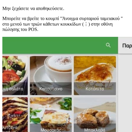
Μην ξεχάσετε να αποθηκεύσετε.
Μπορείτε να βρείτε το κουμπί "Άνοιγμα συρταριού ταμειακού "
στο μενού των τριών κάθετων κουκκίδων (⋮) στην οθόνη
πώλησης του POS.