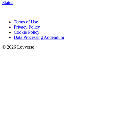
Status
Terms of Use
Privacy Policy
Cookie Policy
Data Processing Addendum
© 2026 Loyverse