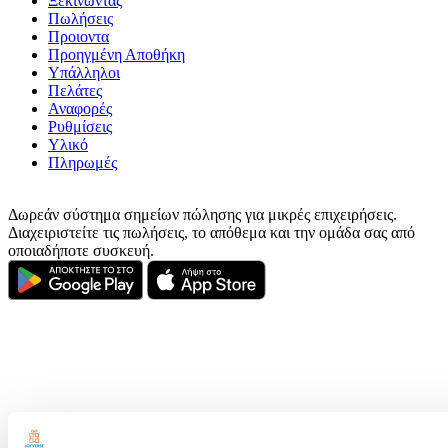
Ξεκινώντας
Πωλήσεις
Προιοντα
Προηγμένη Αποθήκη
Υπάλληλοι
Πελάτες
Αναφορές
Ρυθμίσεις
Υλικό
Πληρωμές
Δωρεάν σύστημα σημείων πώλησης για μικρές επιχειρήσεις.
Διαχειριστείτε τις πωλήσεις, το απόθεμα και την ομάδα σας από
οποιαδήποτε συσκευή.