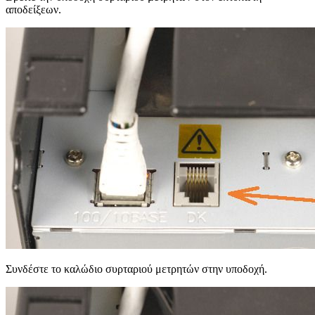
αποδείξεων.
Συνδέστε το καλώδιο συρταριού μετρητών στην υποδοχή.