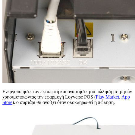
Ενεργοποιήστε τον εκτυπωτή και αναρτήστε μια πώληση μετρητών
χρησιμοποιώντας την εφαρμογή Loyverse POS (
Play Market
,
App
Store
). ο συρτάρι θα ανοίξει όταν ολοκληρωθεί η πώληση.