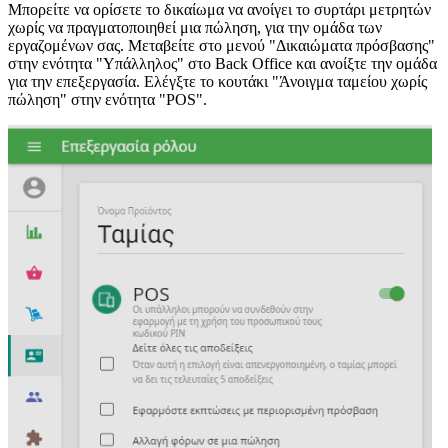
Μπορείτε να ορίσετε το δικαίωμα να ανοίγει το συρτάρι μετρητών
χωρίς να πραγματοποιηθεί μια πώληση, για την ομάδα των
εργαζομένων σας. Μεταβείτε στο μενού "Δικαιώματα πρόσβασης"
στην ενότητα "Υπάλληλος" στο Back Office και ανοίξτε την ομάδα
για την επεξεργασία. Ελέγξτε το κουτάκι "Άνοιγμα ταμείου χωρίς
πώληση" στην ενότητα "POS".