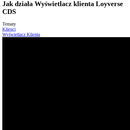
Jak działa Wyświetlacz klienta Loyverse
CDS
Tematy
Klienci
Wyświetlacz Klienta