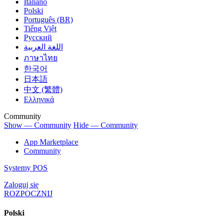
Italiano
Polski
Português (BR)
Tiếng Việt
Русский
اللغة العربية
ภาษาไทย
한국어
日本語
中文 (繁體)
Ελληνικά
Community
Show — Community
Hide — Community
App Marketplace
Community
Systemy POS
Zaloguj się
ROZPOCZNIJ
Polski