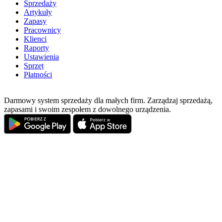
Sprzedaży
Artykuły
Zapasy
Pracownicy
Klienci
Raporty
Ustawienia
Sprzęt
Płatności
Darmowy system sprzedaży dla małych firm. Zarządzaj sprzedażą,
zapasami i swoim zespołem z dowolnego urządzenia.