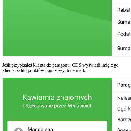
Jeśli przypisałeś klienta do paragonu, CDS wyświetli imię tego
klienta, saldo punktów bonusowych i e-mail.