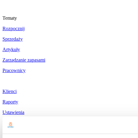
Tematy
Rozpocznij
Sprzedaży
Artykuły
Zarządzanie zapasami
Pracownicy
Klienci
Raporty
Ustawienia
Sprzęt
Płatności