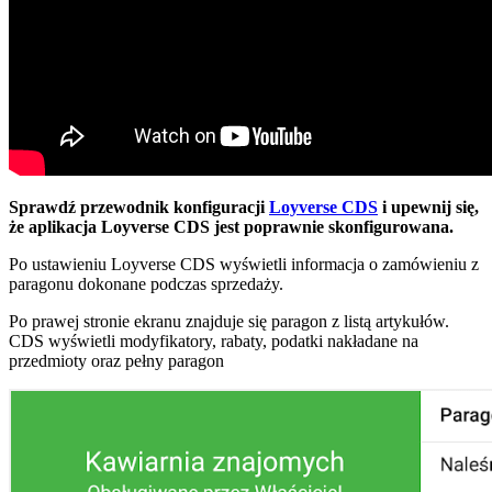
Sprawdź przewodnik konfiguracji
Loyverse CDS
i upewnij się,
że aplikacja Loyverse CDS jest poprawnie skonfigurowana.
Po ustawieniu Loyverse CDS wyświetli informacja o zamówieniu z
paragonu dokonane podczas sprzedaży.
Po prawej stronie ekranu znajduje się paragon z listą artykułów.
CDS wyświetli modyfikatory, rabaty, podatki nakładane na
przedmioty oraz pełny paragon