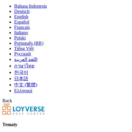
Bahasa Indonesia
Deutsch
English
Español
Français
Italiano
Polski
Português (BR)
Tiếng Việt
Русский
اللغة العربية
ภาษาไทย
한국어
日本語
中文 (繁體)
Ελληνικά
Back
Tematy