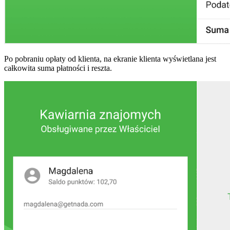
Po pobraniu opłaty od klienta, na ekranie klienta wyświetlana jest
całkowita suma płatności i reszta.