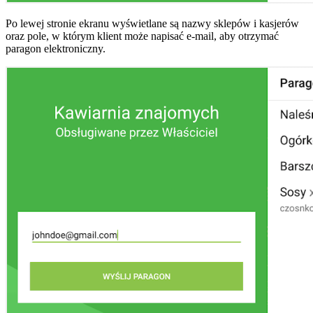
Po lewej stronie ekranu wyświetlane są nazwy sklepów i kasjerów
oraz pole, w którym klient może napisać e-mail, aby otrzymać
paragon elektroniczny.