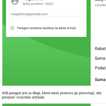
Jeśli paragon jest za długi, klient może pionowo go przewinąć, aby
przejrzeć wszystkie artykuły.