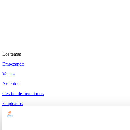
Los temas
Empezando
Ventas
Artículos
Gestión de Inventarios
Empleados
Clientes