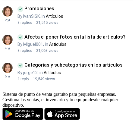
Sistema de punto de venta gratuito para pequeñas empresas.
Gestiona las ventas, el inventario y tu equipo desde cualquier
dispositivo.