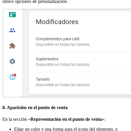
ofrece opciones de personalización.
8. Aparición en el punto de venta
En la sección «
Representación en el punto de venta
»:
Elige un color y una forma para el icono del elemento, o