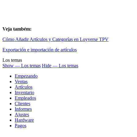
Veja também:
Cómo Añadir Artículos y Categorías en Loyverse TPV
Exportación e importación de artículos
Los temas
Show — Los temas
Hide — Los temas
Empezando
Ventas
Artículos
Inventario
Empleados
Clientes
Informes
Ajustes
Hardware
Pagos