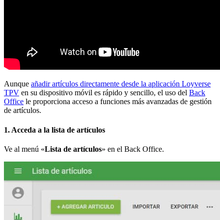
Aunque
añadir artículos directamente desde la aplicación Loyverse
TPV
en su dispositivo móvil es rápido y sencillo, el uso del
Back
Office
le proporciona acceso a funciones más avanzadas de gestión
de artículos.
1. Acceda a la lista de artículos
Ve al menú «
Lista de artículos
» en el Back Office.