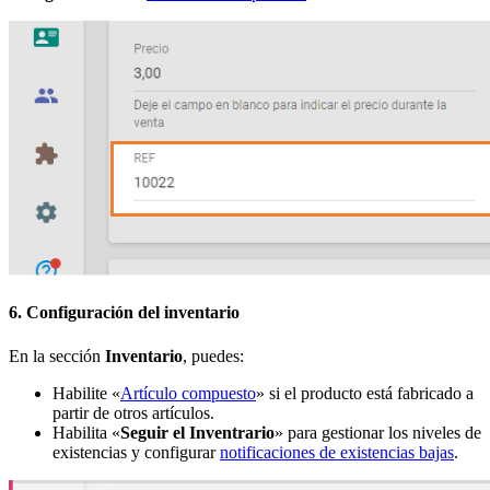
6. Configuración del inventario
En la sección
Inventario
, puedes:
Habilite «
Artículo compuesto
» si el producto está fabricado a
partir de otros artículos.
Habilita «
Seguir el Inventrario
» para gestionar los niveles de
existencias y configurar
notificaciones de existencias bajas
.