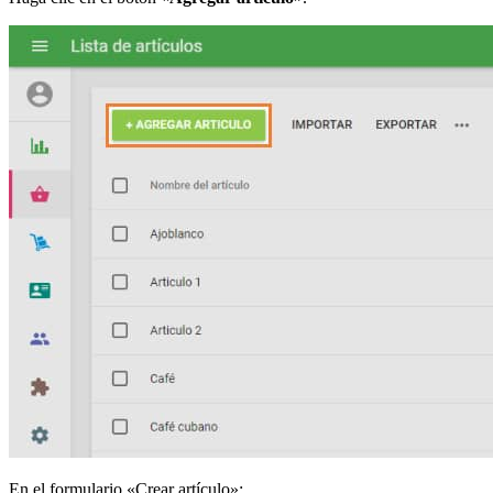
En el formulario «Crear artículo»: