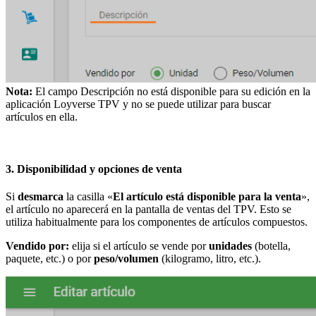
Nota:
El campo Descripción no está disponible para su edición en la
aplicación Loyverse TPV y no se puede utilizar para buscar
artículos en ella.
3. Disponibilidad y opciones de venta
Si
desmarca
la casilla «
El artículo está disponible para la venta
»,
el artículo no aparecerá en la pantalla de ventas del TPV. Esto se
utiliza habitualmente para los componentes de artículos compuestos.
Vendido por:
elija si el artículo se vende por
unidades
(botella,
paquete, etc.) o por
peso/volumen
(kilogramo, litro, etc.).