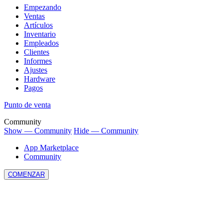
Empezando
Ventas
Artículos
Inventario
Empleados
Clientes
Informes
Ajustes
Hardware
Pagos
Punto de venta
Community
Show — Community
Hide — Community
App Marketplace
Community
COMENZAR