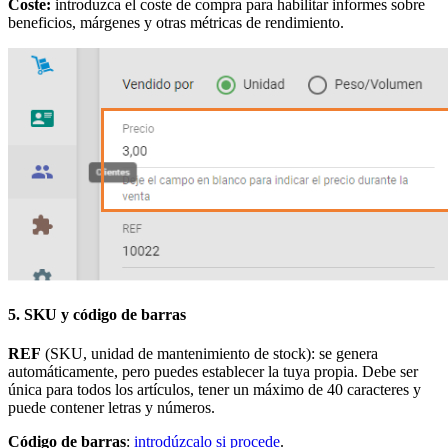
Coste:
introduzca el coste de compra para habilitar informes sobre
beneficios, márgenes y otras métricas de rendimiento.
5. SKU y código de barras
REF
(SKU, unidad de mantenimiento de stock): se genera
automáticamente, pero puedes establecer la tuya propia. Debe ser
única para todos los artículos, tener un máximo de 40 caracteres y
puede contener letras y números.
Código de barras
:
introdúzcalo si procede
.