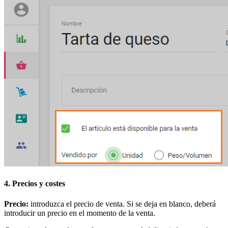
4. Precios y costes
Precio:
introduzca el precio de venta. Si se deja en blanco, deberá
introducir un precio en el momento de la venta.