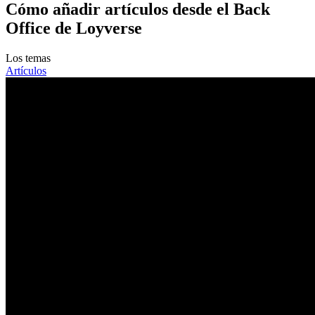
Cómo añadir artículos desde el Back
Office de Loyverse
Los temas
Artículos