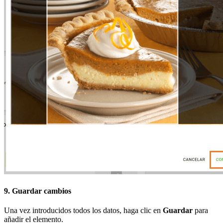
9. Guardar cambios
Una vez introducidos todos los datos, haga clic en
Guardar
para
añadir el elemento.