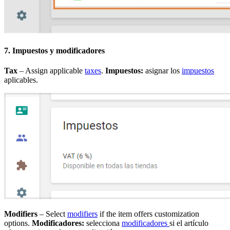
7. Impuestos y modificadores
Tax
– Assign applicable
taxes
.
Impuestos:
asignar los
impuestos
aplicables.
Modifiers
– Select
modifiers
if the item offers customization
options.
Modificadores:
selecciona
modificadores
si el artículo