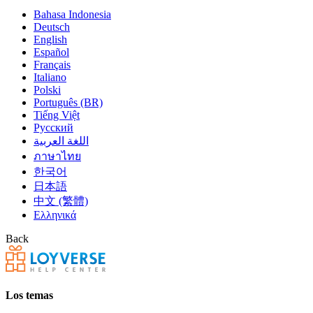
Bahasa Indonesia
Deutsch
English
Español
Français
Italiano
Polski
Português (BR)
Tiếng Việt
Русский
اللغة العربية
ภาษาไทย
한국어
日本語
中文 (繁體)
Ελληνικά
Back
Los temas