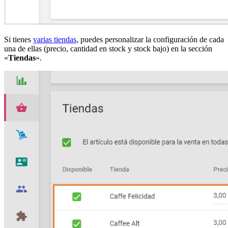
Si tienes
varias tiendas
, puedes personalizar la configuración de cada
una de ellas (precio, cantidad en stock y stock bajo) en la sección
«
Tiendas
».