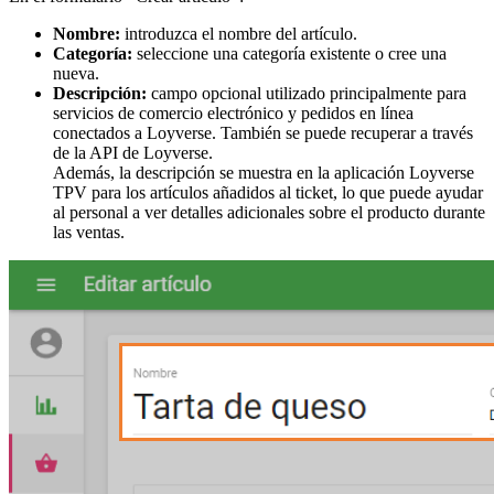
Nombre:
introduzca el nombre del artículo.
Categoría:
seleccione una categoría existente o cree una
nueva.
Descripción:
campo opcional utilizado principalmente para
servicios de comercio electrónico y pedidos en línea
conectados a Loyverse. También se puede recuperar a través
de la API de Loyverse.
Además, la descripción se muestra en la aplicación Loyverse
TPV para los artículos añadidos al ticket, lo que puede ayudar
al personal a ver detalles adicionales sobre el producto durante
las ventas.