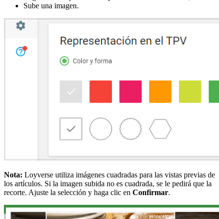
Sube una imagen.
Nota:
Loyverse utiliza imágenes cuadradas para las vistas previas de
los artículos. Si la imagen subida no es cuadrada, se le pedirá que la
recorte. Ajuste la selección y haga clic en
Confirmar
.