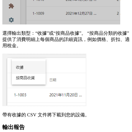
選擇輸出類型：“收據”或“按商品收據”。 “按商品分類的收據”
提供了消費明細上每個商品的詳細資訊，例如價格、折扣、適
用稅金。
帶有收據的 CSV 文件將下載到您的設備。
輸出報告