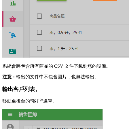
系統會將包含所有商品的 CSV 文件下載到您的設備。
注意：
輸出的文件中不包含圖片，也無法輸出。
輸出客戶列表。
移動至後台的“客戶”選單。