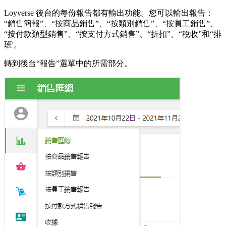
Loyverse 後台的每份報告都有輸出功能。您可以輸出報告：
“銷售簡報”、“按商品銷售”、“按類別銷售”、“按員工銷售”、
“按付款類型銷售”、“按支付方式銷售”、“折扣”、“稅收”和“排
班'。
轉到後台“報告”選單中的所需部分。