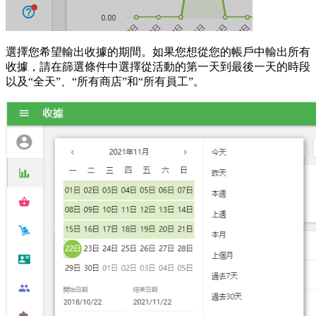
選擇您希望輸出收據的期間。如果您想從您的帳戶中輸出所有
收據，請在篩選條件中選擇從活動的第一天到最後一天的時段
以及“全天”、“所有商店”和“所有員工”。