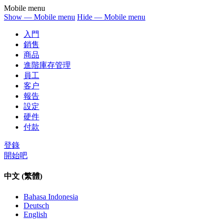
Mobile menu
Show — Mobile menu
Hide — Mobile menu
入門
銷售
商品
進階庫存管理
員工
客户
報告
設定
硬件
付款
登錄
開始吧
中文 (繁體)
Bahasa Indonesia
Deutsch
English