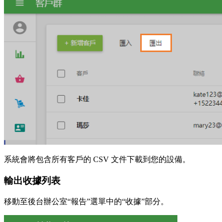
系統會將包含所有客戶的 CSV 文件下載到您的設備。
輸出收據列表
移動至後台辦公室“報告”選單中的“收據”部分。