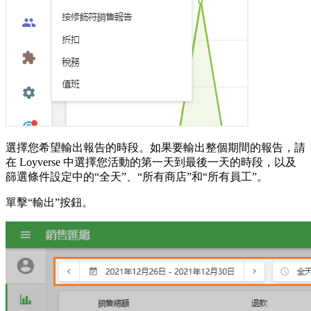
選擇您希望輸出報告的時段。如果要輸出整個期間的報告，請
在 Loyverse 中選擇您活動的第一天到最後一天的時段，以及
篩選條件設定中的“全天”、“所有商店”和“所有員工”。
單擊“輸出”按鈕。