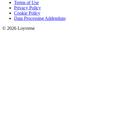
Terms of Use
Privacy Policy
Cookie Policy
Data Processing Addendum
© 2026 Loyverse