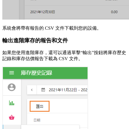
系統會將帶有報告的 CSV 文件下載到您的設備。
輸出進階庫存的報告和文件
如果您使用進階庫存，還可以通過單擊“輸出”按鈕將庫存歷史
記錄和庫存估價報告下載為 CSV 文件。