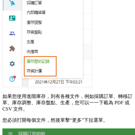
如果您使用進階庫存，則有各種文件，例如採購訂單、轉移訂
單、庫存調整、庫存盤點、生產，您可以一一下載為 PDF 或
CSV 文件。
您必須打開每個文件，然後單擊“更多”下拉選單。