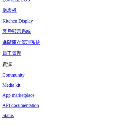
儀表板
Kitchen Display
客戶顯示系統
進階庫存管理系統
員工管理
資源
Community
Media kit
App marketplace
API documentation
Status