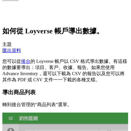
如何從 Loyverse 帳戶導出數據。
主題
匯出資料
您可以從
後台
的 Loyverse 帳戶以 CSV 格式導出數據。有這樣
的數據要導出：項目、客戶、收據、報告。如果您使用
Advance Inventory，還可以下載為 CSV 的報告以及您可以將
其作為 PDF 或 CSV 文件一一下載的各種文檔。
導出商品列表
轉到後台管理的“商品列表”選單。