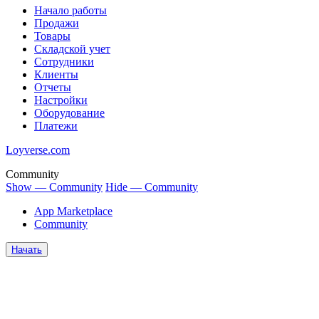
Начало работы
Продажи
Товары
Cкладской учет
Сотрудники
Клиенты
Отчеты
Настройки
Оборудование
Платежи
Loyverse.com
Community
Show — Community
Hide — Community
App Marketplace
Community
Начать