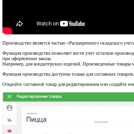
Производство является частью «Расширенного складского учет
Функция производства позволяет вести учет остатков произведе
при оформлении заказа.
Например, для кондитерских изделий. Произведенные товары 
Функция производства доступна только для составных товаров
Откройте составной товар для редактирования или создайте но