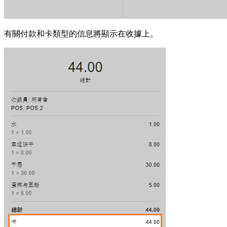
有關付款和卡類型的信息將顯示在收據上。