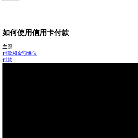
如何使用信用卡付款
主題
付款和金額進位
付款