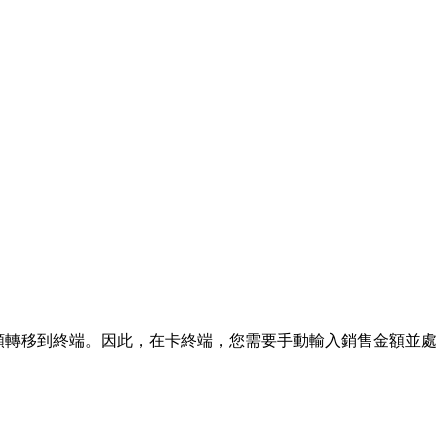
買金額轉移到終端。因此，在卡終端，您需要手動輸入銷售金額並處