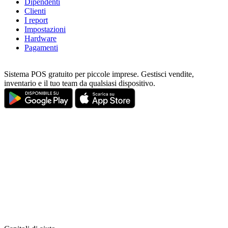
Dipendenti
Clienti
I report
Impostazioni
Hardware
Pagamenti
Sistema POS gratuito per piccole imprese. Gestisci vendite,
inventario e il tuo team da qualsiasi dispositivo.