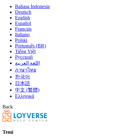
Bahasa Indonesia
Deutsch
English
Español
Français
Italiano
Polski
Português (BR)
Tiếng Việt
Русский
اللغة العربية
ภาษาไทย
한국어
日本語
中文 (繁體)
Ελληνικά
Back
Temi