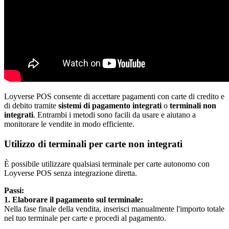
Loyverse POS consente di accettare pagamenti con carte di credito e
di debito tramite
sistemi di pagamento integrati
o
terminali non
integrati
. Entrambi i metodi sono facili da usare e aiutano a
monitorare le vendite in modo efficiente.
Utilizzo di terminali per carte non integrati
È possibile utilizzare qualsiasi terminale per carte autonomo con
Loyverse POS senza integrazione diretta.
Passi:
1. Elaborare il pagamento sul terminale:
Nella fase finale della vendita, inserisci manualmente l'importo totale
nel tuo terminale per carte e procedi al pagamento.