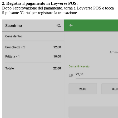
2. Registra il pagamento in Loyverse POS:
Dopo l'approvazione del pagamento, torna a Loyverse POS e tocca
il pulsante 'Carta' per registrare la transazione.