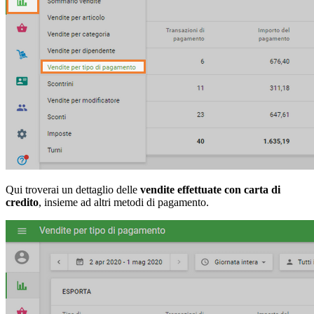
Qui troverai un dettaglio delle
vendite effettuate con carta di
credito
, insieme ad altri metodi di pagamento.