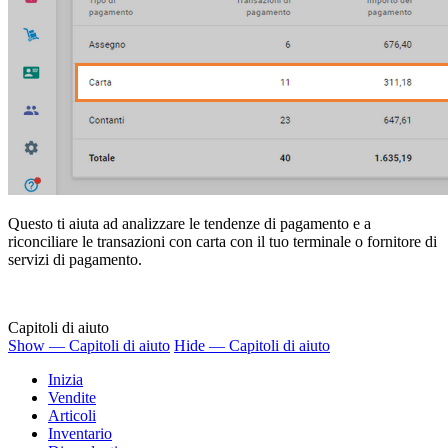
Questo ti aiuta ad analizzare le tendenze di pagamento e a
riconciliare le transazioni con carta con il tuo terminale o fornitore di
servizi di pagamento.
Capitoli di aiuto
Show — Capitoli di aiuto
Hide — Capitoli di aiuto
Inizia
Vendite
Articoli
Inventario