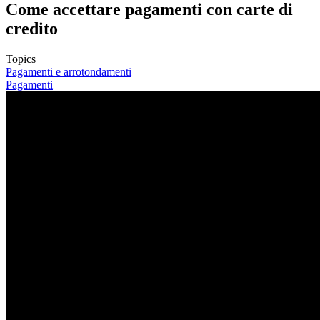
Come accettare pagamenti con carte di
credito
Topics
Pagamenti e arrotondamenti
Pagamenti