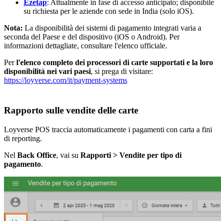
Ezetap
: Attualmente in fase di accesso anticipato; disponibile
su richiesta per le aziende con sede in India (solo iOS).
Nota:
La disponibilità dei sistemi di pagamento integrati varia a
seconda del Paese e del dispositivo (iOS o Android). Per
informazioni dettagliate, consultare l'elenco ufficiale.
Per
l'elenco completo dei processori di carte supportati e la loro
disponibilità nei vari paesi
, si prega di visitare:
https://loyverse.com/it/payment-systems
Rapporto sulle vendite delle carte
Loyverse POS traccia automaticamente i pagamenti con carta a fini
di reporting.
Nel
Back Office
, vai su
Rapporti > Vendite per tipo di
pagamento
.