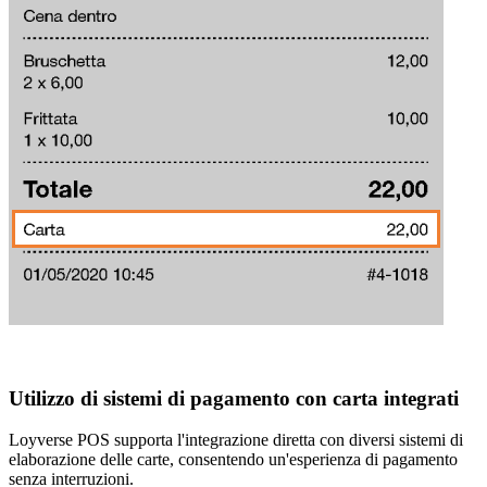
Utilizzo di sistemi di pagamento con carta integrati
Loyverse POS supporta l'integrazione diretta con diversi sistemi di
elaborazione delle carte, consentendo un'esperienza di pagamento
senza interruzioni.