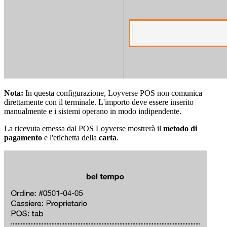
Nota:
In questa configurazione, Loyverse POS non comunica
direttamente con il terminale. L'importo deve essere inserito
manualmente e i sistemi operano in modo indipendente.
La ricevuta emessa dal POS Loyverse mostrerà il
metodo di
pagamento
e l'etichetta della
carta
.