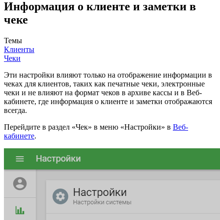
Информация о клиенте и заметки в
чеке
Темы
Клиенты
Чеки
Эти настройки влияют только на отображение информации в
чеках для клиентов, таких как печатные чеки, электронные
чеки и не влияют на формат чеков в архиве кассы и в Веб-
кабинете, где информация о клиенте и заметки отображаются
всегда.
Перейдите в раздел «Чек» в меню «Настройки» в
Веб-
кабинете
.