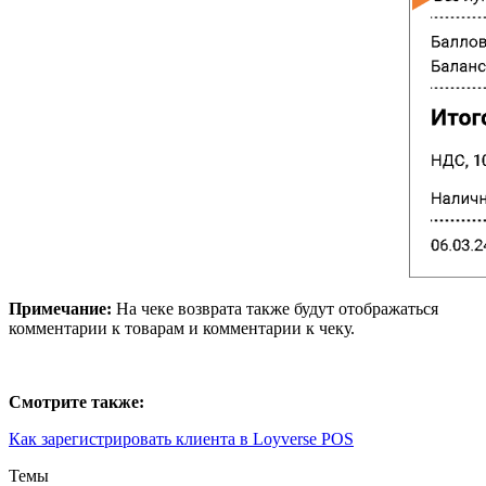
Примечание:
На чеке возврата также будут отображаться
комментарии к товарам и комментарии к чеку.
Смотрите также:
Как зарегистрировать клиента в Loyverse POS
Темы