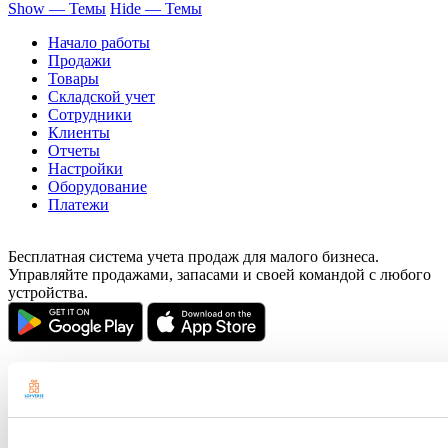
Show — Темы
Hide — Темы
Начало работы
Продажи
Товары
Cкладской учет
Сотрудники
Клиенты
Отчеты
Настройки
Оборудование
Платежи
Бесплатная система учета продаж для малого бизнеса.
Управляйте продажами, запасами и своей командой с любого
устройства.