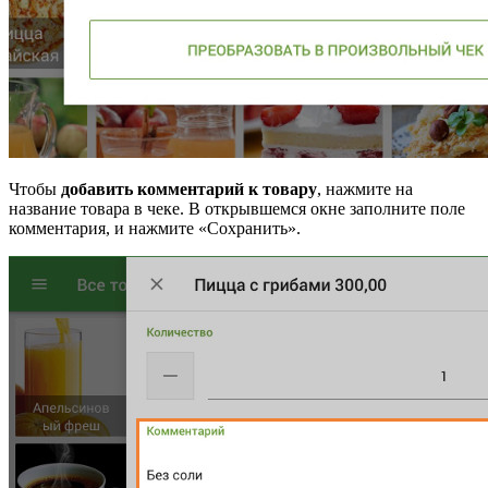
Чтобы
добавить комментарий к товару
, нажмите на
название товара в чеке. В открывшемся окне заполните поле
комментария, и нажмите «Сохранить».