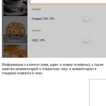
Информация о клиенте (имя, адрес и номер телефона), а также
заметки (комментарий к открытому чеку и комментарии к
товарам) появятся в чеке.