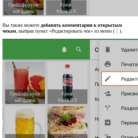
Вы также можете
добавить комментарии к открытым
чекам
, выбрав пункт «Редактировать чек» из меню (⋮).