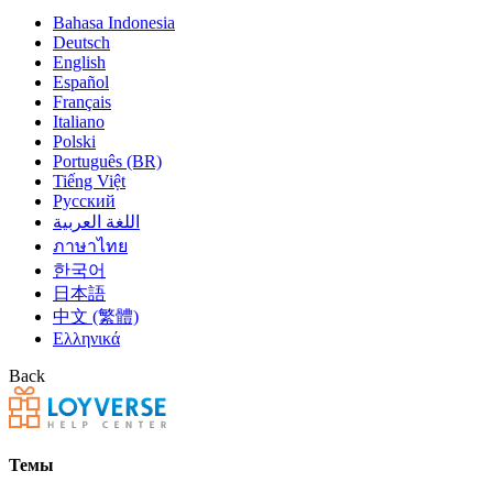
Bahasa Indonesia
Deutsch
English
Español
Français
Italiano
Polski
Português (BR)
Tiếng Việt
Русский
اللغة العربية
ภาษาไทย
한국어
日本語
中文 (繁體)
Ελληνικά
Back
Темы