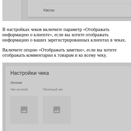
В настройках чеков включите параметр «Отображать
информацию о клиенте», если вы хотите отображать
информацию о ваших зарегистрированных клиентах в чеках.
Включите опцию «Отображать заметки», если вы хотите
отображать комментарии к товарам и ко всему чеку.