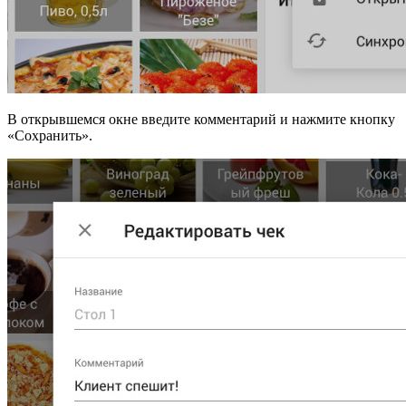
В открывшемся окне введите комментарий и нажмите кнопку
«Сохранить».