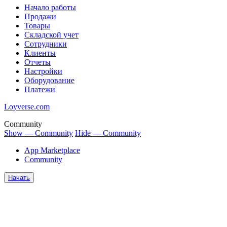
Начало работы
Продажи
Товары
Cкладской учет
Сотрудники
Клиенты
Отчеты
Настройки
Оборудование
Платежи
Loyverse.com
Community
Show — Community
Hide — Community
App Marketplace
Community
Начать