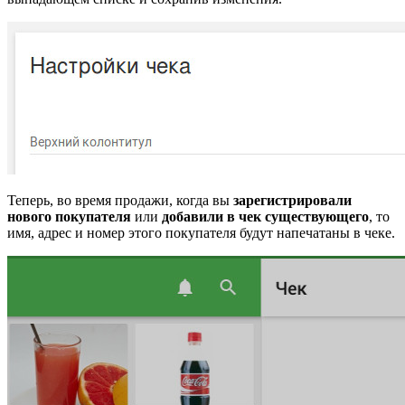
Теперь, во время продажи, когда вы
зарегистрировали
нового покупателя
или
добавили в чек существующего
, то
имя, адрес и номер этого покупателя будут напечатаны в чеке.