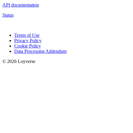
API documentation
Status
Terms of Use
Privacy Policy
Cookie Policy
Data Processing Addendum
© 2026 Loyverse