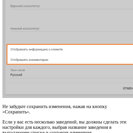
Не забудьте сохранить изменения, нажав на кнопку
«Сохранить».
Если у вас есть несколько заведений, вы должны сделать эти
настройки для каждого, выбрав название заведения в
выпадающем списке и сохранив изменения.