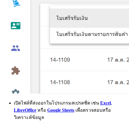
เปิดไฟล์ที่ส่งออกในโปรแกรมสเปรดชีต เช่น
Excel
,
LibreOffice
หรือ
Google Sheets
เพื่อตรวจสอบหรือ
วิเคราะห์ข้อมูล