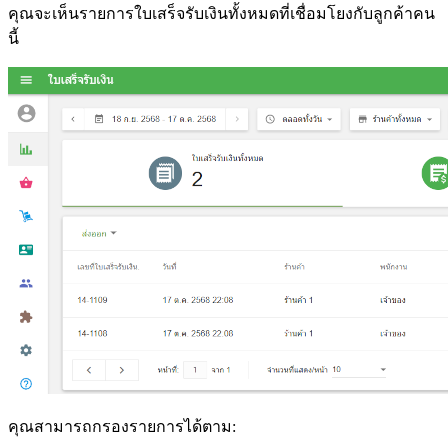
คุณจะเห็นรายการใบเสร็จรับเงินทั้งหมดที่เชื่อมโยงกับลูกค้าคน
นี้
คุณสามารถกรองรายการได้ตาม: