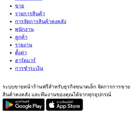
ขาย
รายการสินค้า
การจัดการสินค้าคงคลัง
พนักงาน
ลูกค้า
รายงาน
ตั้งค่า
ฮาร์ดแวร์
การชำระเงิน
ระบบขายหน้าร้านฟรีสำหรับธุรกิจขนาดเล็ก จัดการการขาย
สินค้าคงคลัง และทีมงานของคุณได้จากทุกอุปกรณ์