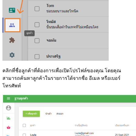
คลิกที่ชื่อลูกค้าที่ต้องการเพื่อเปิดโปรไฟล์ของคุณ โดยคุณ
สามารถค้นหาลูกค้าในรายการได้จากชื่อ อีเมล หรือเบอร์
โทรศัพท์