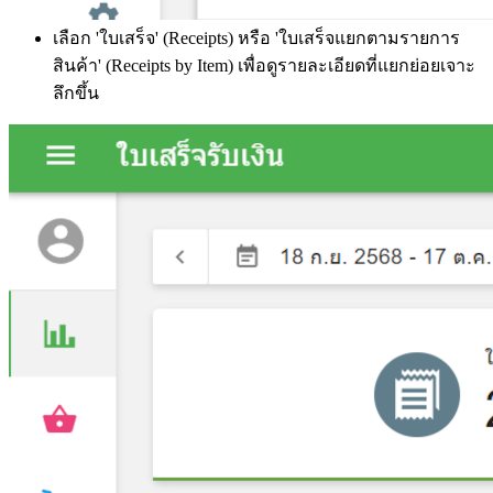
เลือก 'ใบเสร็จ' (Receipts) หรือ 'ใบเสร็จแยกตามรายการ
สินค้า' (Receipts by Item) เพื่อดูรายละเอียดที่แยกย่อยเจาะ
ลึกขึ้น