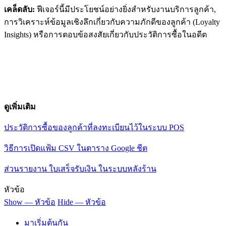
เคล็ดลับ:
ฟีเจอร์นี้มีประโยชน์อย่างยิ่งสำหรับงานบริการลูกค้า,
การวิเคราะห์ข้อมูลเชิงลึกเกี่ยวกับความภักดีของลูกค้า (Loyalty
Insights) หรือการตอบข้อสงสัยเกี่ยวกับประวัติการซื้อในอดีต
ดูเพิ่มเติม
ประวัติการซื้อของลูกค้าที่ลงทะเบียนไว้ในระบบ POS
วิธีการเปิดแฟ้ม CSV ในตาราง Google ชีต
ส่วนรายงาน ใบเสร็จรับเงิน ในระบบหลังร้าน
หัวข้อ
Show — หัวข้อ
Hide — หัวข้อ
มาเริ่มต้นกัน