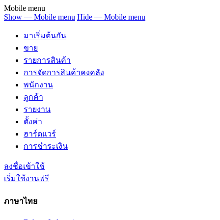
Mobile menu
Show — Mobile menu
Hide — Mobile menu
มาเริ่มต้นกัน
ขาย
รายการสินค้า
การจัดการสินค้าคงคลัง
พนักงาน
ลูกค้า
รายงาน
ตั้งค่า
ฮาร์ดแวร์
การชำระเงิน
ลงชื่อเข้าใช้
เริ่มใช้งานฟรี
ภาษาไทย