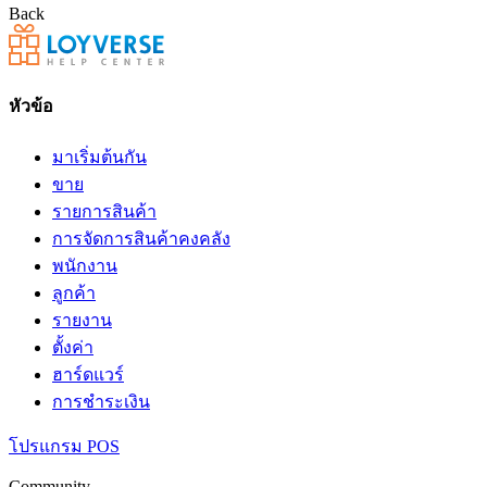
Back
หัวข้อ
มาเริ่มต้นกัน
ขาย
รายการสินค้า
การจัดการสินค้าคงคลัง
พนักงาน
ลูกค้า
รายงาน
ตั้งค่า
ฮาร์ดแวร์
การชำระเงิน
โปรแกรม POS
Community