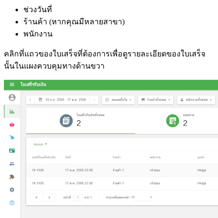
ช่วงวันที่
ร้านค้า (หากคุณมีหลายสาขา)
พนักงาน
คลิกที่แถวของใบเสร็จที่ต้องการเพื่อดูรายละเอียดของใบเสร็จ
นั้นในแผงควบคุมทางด้านขวา