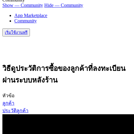
Show — Community
Hide — Community
App Marketplace
Community
เริ่มใช้งานฟรี
วิธีดูประวัติการซื้อของลูกค้าที่ลงทะเบียน
ผ่านระบบหลังร้าน
หัวข้อ
ลูกค้า
ประวัติลูกค้า