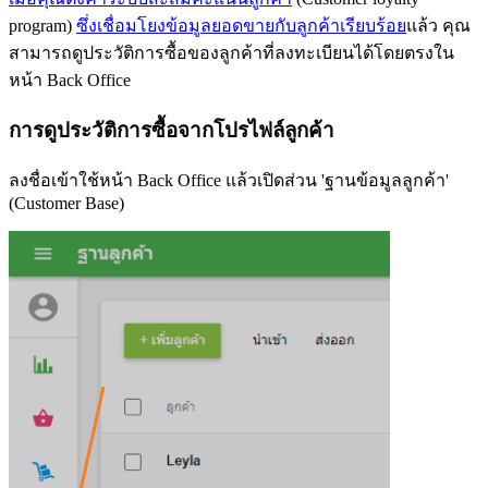
program)
ซึ่งเชื่อมโยงข้อมูลยอดขายกับลูกค้าเรียบร้อย
แล้ว คุณ
สามารถดูประวัติการซื้อของลูกค้าที่ลงทะเบียนได้โดยตรงใน
หน้า Back Office
การดูประวัติการซื้อจากโปรไฟล์ลูกค้า
ลงชื่อเข้าใช้หน้า Back Office แล้วเปิดส่วน 'ฐานข้อมูลลูกค้า'
(Customer Base)