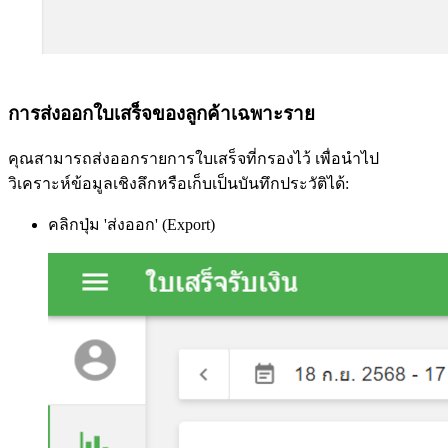
การส่งออกใบเสร็จของลูกค้าเฉพาะราย
คุณสามารถส่งออกรายการใบเสร็จที่กรองไว้ เพื่อนำไป
วิเคราะห์ข้อมูลเชิงลึกหรือเก็บเป็นบันทึกประวัติได้:
คลิกปุ่ม 'ส่งออก' (Export)