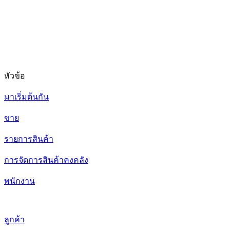
หัวข้อ
มาเริ่มต้นกัน
ขาย
รายการสินค้า
การจัดการสินค้าคงคลัง
พนักงาน
ลูกค้า