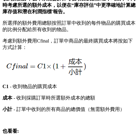
時考慮所選的額外成本，以便在“庫存評估”中更準確地計算總
庫存值和潛在利潤指標'報告。
所選擇的額外費用總額按照訂單中收到的每件物品的購買成本
的比例分配給所有收到的物品。
考慮到額外費用Cfinal，訂單中商品的最終購買成本將按如下
方式計算：
C1
- 收到物品的購買成本
成本
- 收到採購訂單時所選額外成本的總額
小計
- 訂單中收到的所有商品的總價值（無需額外費用）
也看看: