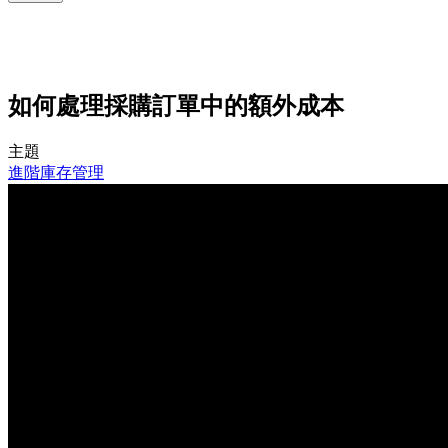
如何處理採購訂單中的額外成本
主題
進階庫存管理