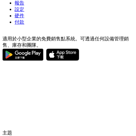
報告
設定
硬件
付款
適用於小型企業的免費銷售點系統。可透過任何設備管理銷
售、庫存和團隊。
主題