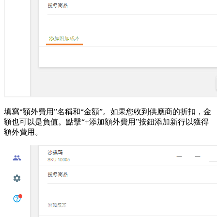
填寫“額外費用”名稱和“金額”。如果您收到供應商的折扣，金
額也可以是負值。點擊“+添加額外費用”按鈕添加新行以獲得
額外費用。