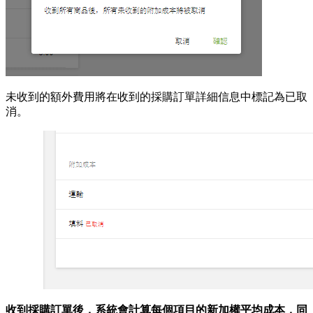
未收到的額外費用將在收到的採購訂單詳細信息中標記為已取
消。
收到採購訂單後，系統會計算每個項目的新加權平均成本，同