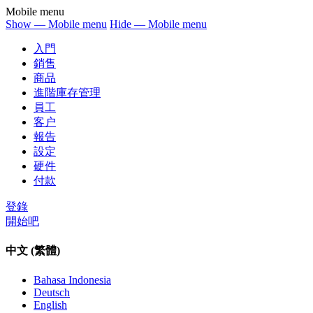
Mobile menu
Show — Mobile menu
Hide — Mobile menu
入門
銷售
商品
進階庫存管理
員工
客户
報告
設定
硬件
付款
登錄
開始吧
中文 (繁體)
Bahasa Indonesia
Deutsch
English