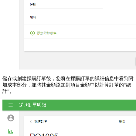
儲存或創建採購訂單後，您將在採購訂單的詳細信息中看到附
加成本部分，並將其金額添加到項目金額中以計算訂單的“總
計”。