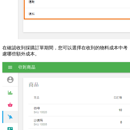
在確認收到採購訂單期間，您可以選擇在收到的物料成本中考
慮哪些額外成本。