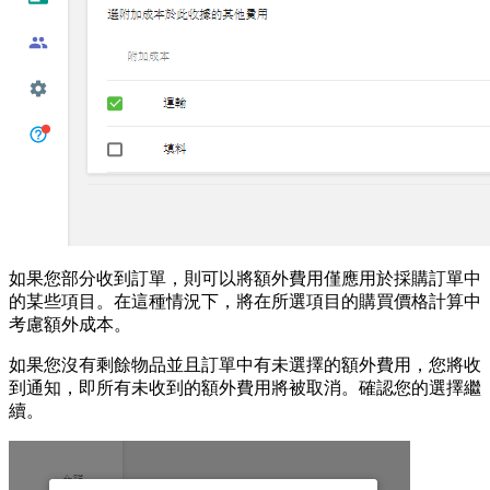
如果您部分收到訂單，則可以將額外費用僅應用於採購訂單中
的某些項目。在這種情況下，將在所選項目的購買價格計算中
考慮額外成本。
如果您沒有剩餘物品並且訂單中有未選擇的額外費用，您將收
到通知，即所有未收到的額外費用將被取消。確認您的選擇繼
續。