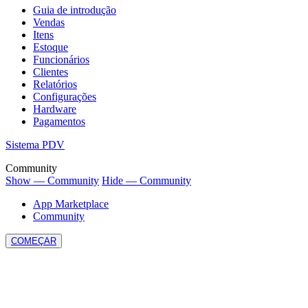
Guia de introdução
Vendas
Itens
Estoque
Funcionários
Clientes
Relatórios
Configurações
Hardware
Pagamentos
Sistema PDV
Community
Show — Community
Hide — Community
App Marketplace
Community
COMEÇAR