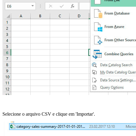
Selecione o arquivo CSV e clique em 'Importar'.