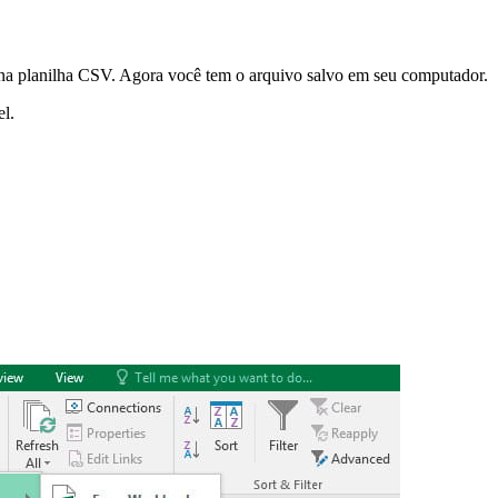
na planilha CSV. Agora você tem o arquivo salvo em seu computador.
el.