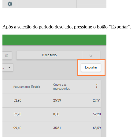
Após a seleção do período desejado, pressione o botão "Exportar".