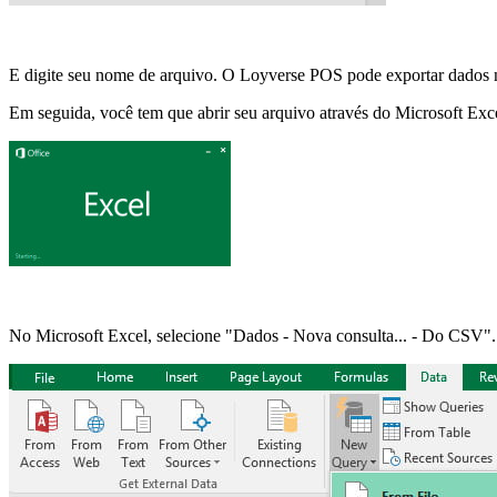
E digite seu nome de arquivo. O Loyverse POS pode exportar dados 
Em seguida, você tem que abrir seu arquivo através do Microsoft Exc
No Microsoft Excel, selecione "Dados - Nova consulta... - Do CSV".