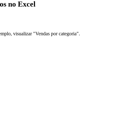
os no Excel
emplo, visualizar "Vendas por categoria".