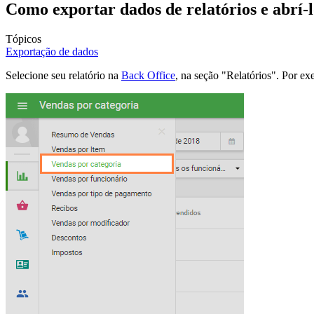
Como exportar dados de relatórios e abrí-l
Tópicos
Exportação de dados
Selecione seu relatório na
Back Office
, na seção "Relatórios". Por ex