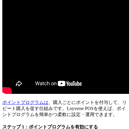
ポイントプログラムは
、購入ごとにポイントを付与して、リ
ピート購入を促す仕組みです。Loyverse POSを使えば、ポイ
ントプログラムを簡単かつ柔軟に設定・運用できます。
ステップ 1：ポイントプログラムを有効にする