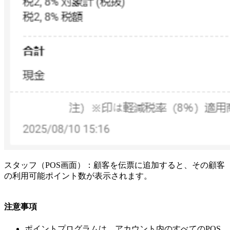
スタッフ（POS画面）：顧客を伝票に追加すると、その顧客
の利用可能ポイント数が表示されます。
注意事項
ポイントプログラムは、アカウント内のすべてのPOS