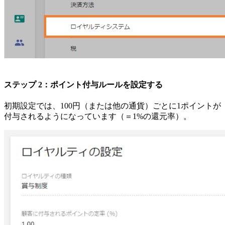
ステップ 2：ポイント付与ルールを設定する
初期設定では、100円（または他の通貨）ごとに1ポイントが
付与されるようになっています（＝1%の還元率）。