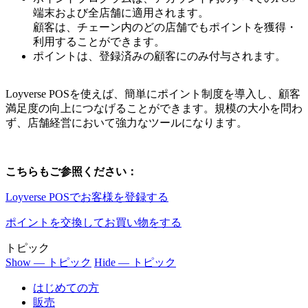
端末および全店舗に適用されます。
顧客は、チェーン内のどの店舗でもポイントを獲得・
利用することができます。
ポイントは、登録済みの顧客にのみ付与されます。
Loyverse POSを使えば、簡単にポイント制度を導入し、顧客
満足度の向上につなげることができます。規模の大小を問わ
ず、店舗経営において強力なツールになります。
こちらもご参照ください：
Loyverse POSでお客様を登録する
ポイントを交換してお買い物をする
トピック
Show — トピック
Hide — トピック
はじめての方
販売