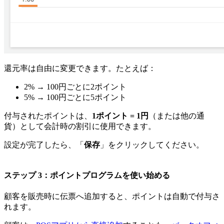
還元率は自由に変更できます。たとえば：
2% → 100円ごとに2ポイント
5% → 100円ごとに5ポイント
付与されたポイントは、
1ポイント = 1円
（または他の通
貨）として会計時の割引に使用できます。
設定が完了したら、「
保存
」をクリックしてください。
ステップ 3：ポイントプログラムを使い始める
顧客を販売時に伝票へ追加すると、ポイントは自動で付与さ
れます。