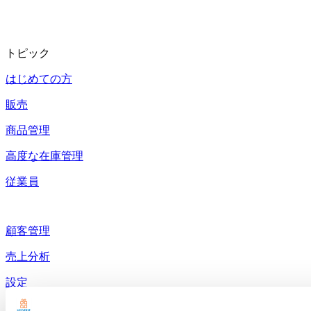
トピック
はじめての方
販売
商品管理
高度な在庫管理
従業員
顧客管理
売上分析
設定
ハードウェア