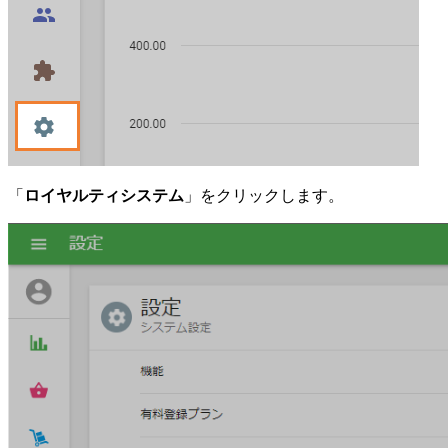
「
ロイヤルティシステム
」をクリックします。