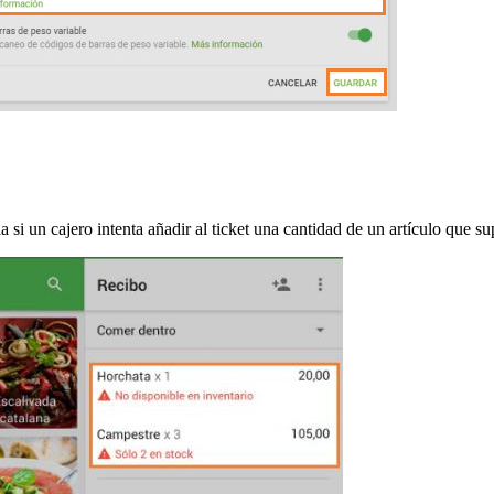
 si un cajero intenta añadir al ticket una cantidad de un artículo que su