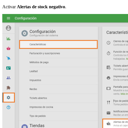
Activar
Alertas de stock negativo
.