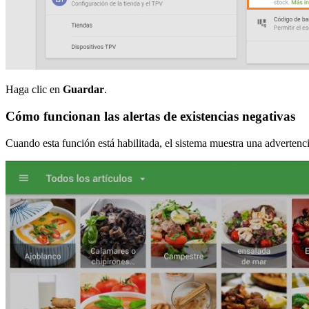
Haga clic en
Guardar
.
Cómo funcionan las alertas de existencias negativas
Cuando esta función está habilitada, el sistema muestra una advertencia