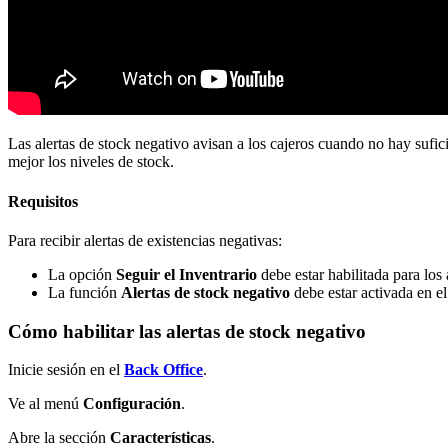
Las alertas de stock negativo avisan a los cajeros cuando no hay sufic
mejor los niveles de stock.
Requisitos
Para recibir alertas de existencias negativas:
La opción
Seguir el Inventrario
debe estar habilitada para los 
La función
Alertas de stock negativo
debe estar activada en e
Cómo habilitar las alertas de stock negativo
Inicie sesión en el
Back Office
.
Ve al menú
Configuración
.
Abre la sección
Características
.