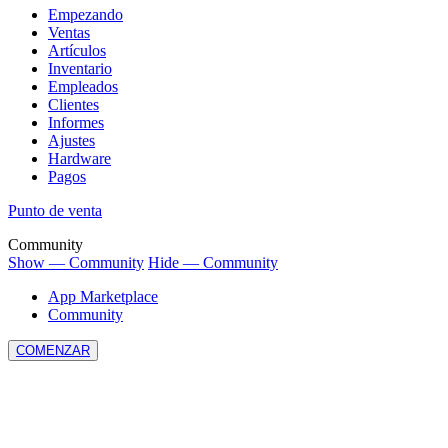
Empezando
Ventas
Artículos
Inventario
Empleados
Clientes
Informes
Ajustes
Hardware
Pagos
Punto de venta
Community
Show — Community
Hide — Community
App Marketplace
Community
COMENZAR