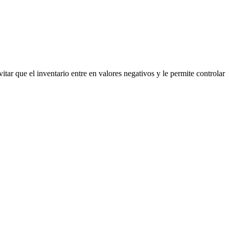
tar que el inventario entre en valores negativos y le permite controlar