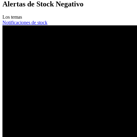
Alertas de Stock Negativo
Los temas
Notificaciones de stock