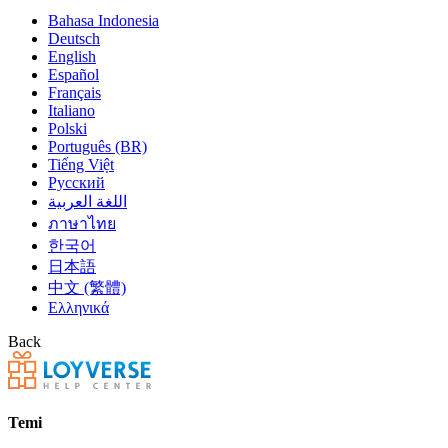
Bahasa Indonesia
Deutsch
English
Español
Français
Italiano
Polski
Português (BR)
Tiếng Việt
Русский
اللغة العربية
ภาษาไทย
한국어
日本語
中文 (繁體)
Ελληνικά
Back
Temi