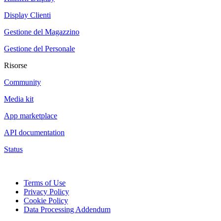
Display Clienti
Gestione del Magazzino
Gestione del Personale
Risorse
Community
Media kit
App marketplace
API documentation
Status
Terms of Use
Privacy Policy
Cookie Policy
Data Processing Addendum