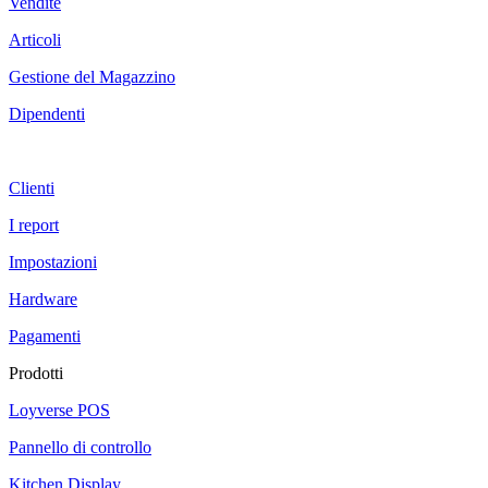
Vendite
Articoli
Gestione del Magazzino
Dipendenti
Clienti
I report
Impostazioni
Hardware
Pagamenti
Prodotti
Loyverse POS
Pannello di controllo
Kitchen Display