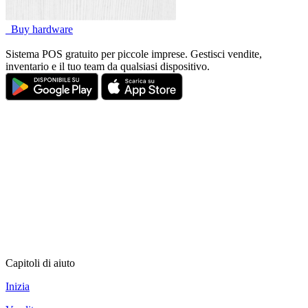
Buy hardware
Sistema POS gratuito per piccole imprese. Gestisci vendite,
inventario e il tuo team da qualsiasi dispositivo.
Capitoli di aiuto
Inizia