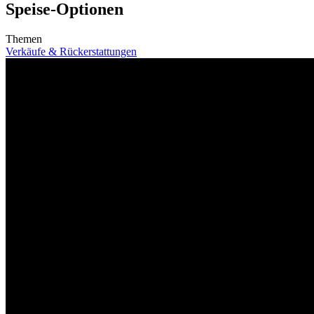
Speise-Optionen
Themen
Verkäufe & Rückerstattungen