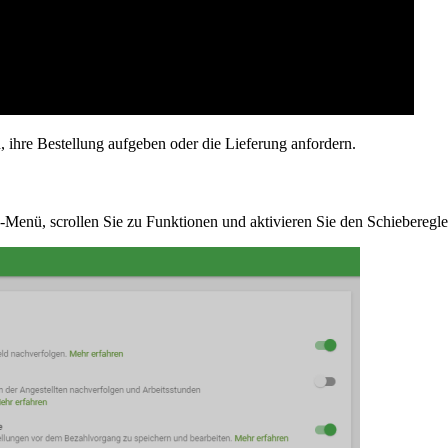
, ihre Bestellung aufgeben oder die Lieferung anfordern.
-Menü, scrollen Sie zu Funktionen und aktivieren Sie den Schieberegle