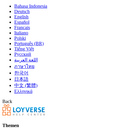
Bahasa Indonesia
Deutsch
English
Español
Français
Italiano
Polski
Português (BR)
Tiếng Việt
Русский
اللغة العربية
ภาษาไทย
한국어
日本語
中文 (繁體)
Ελληνικά
Back
Themen