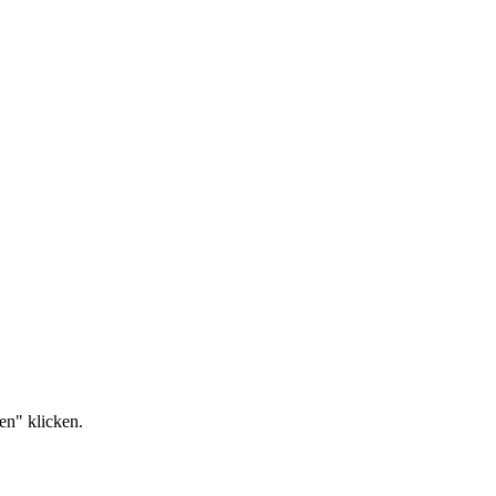
en" klicken.