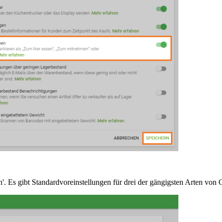
. Es gibt Standardvoreinstellungen für drei der gängigsten Arten von 