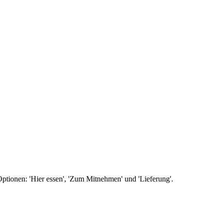
Optionen: 'Hier essen', 'Zum Mitnehmen' und 'Lieferung'.