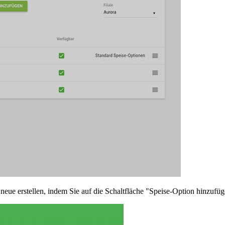
 neue erstellen, indem Sie auf die Schaltfläche "Speise-Option hinzufüg