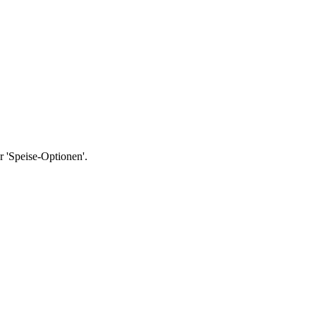
r 'Speise-Optionen'.