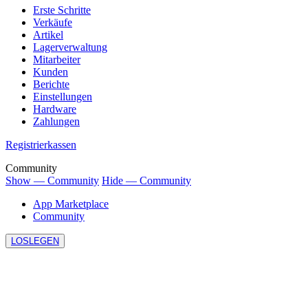
Erste Schritte
Verkäufe
Artikel
Lagerverwaltung
Mitarbeiter
Kunden
Berichte
Einstellungen
Hardware
Zahlungen
Registrierkassen
Community
Show — Community
Hide — Community
App Marketplace
Community
LOSLEGEN