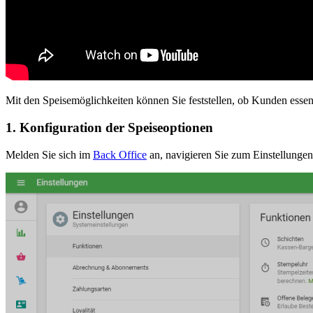
Mit den Speisemöglichkeiten können Sie feststellen, ob Kunden essen
1. Konfiguration der Speiseoptionen
Melden Sie sich im
Back Office
an, navigieren Sie zum Einstellungen