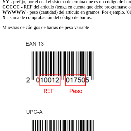
YY
- prefijo, por el cual el sistema determina que es un código de 
CCCCC
- REF del artículo (tenga en cuenta que debe programarse co
WWWWW
- peso (cantidad) del artículo en gramos. Por ejemplo, '
X
- suma de comprobación del código de barras.
Muestras de códigos de barras de peso variable