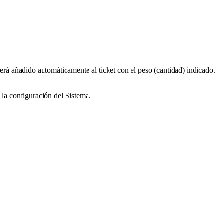
será añadido automáticamente al ticket con el peso (cantidad) indicado.
a la configuración del Sistema.