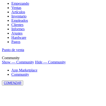
Empezando
Ventas
Artículos
Inventario
Empleados
Clientes
Informes
Ajustes
Hardware
Pagos
Punto de venta
Community
Show — Community
Hide — Community
App Marketplace
Community
COMENZAR