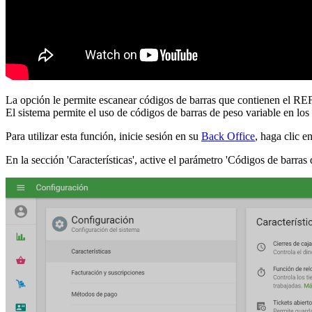
La opción le permite escanear códigos de barras que contienen el REF d
El sistema permite el uso de códigos de barras de peso variable en l
Para utilizar esta función, inicie sesión en su
Back Office
, haga clic e
En la sección 'Características', active el parámetro 'Códigos de barras