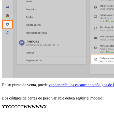
En su punto de venta, puede
vender artículos escaneando códigos de 
Los códigos de barras de peso variable deben seguir el modelo:
YYCCCCCWWWWWX