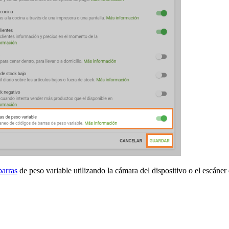
barras
de peso variable utilizando la cámara del dispositivo o el escáner