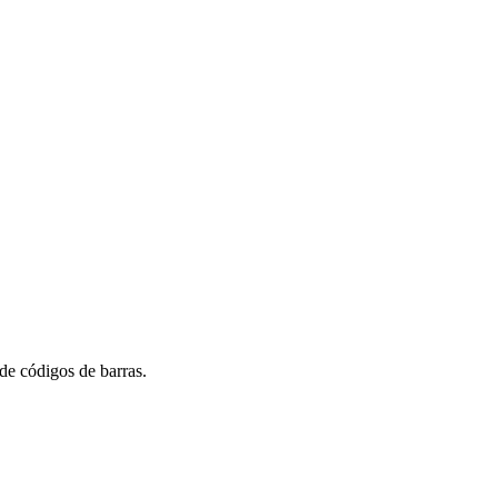
 de códigos de barras.