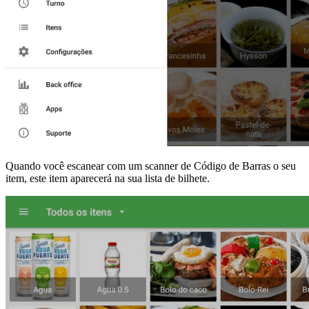
Quando você escanear com um scanner de Código de Barras o seu
item, este item aparecerá na sua lista de bilhete.