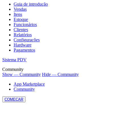
Guia de introdução
Vendas
Itens
Estoque
Funcionários
Clientes
Relatórios
Configurações
Hardware
Pagamentos
Sistema PDV
Community
Show — Community
Hide — Community
App Marketplace
Community
COMEÇAR