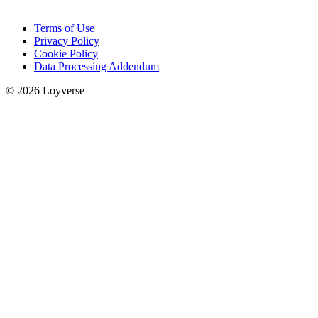
Terms of Use
Privacy Policy
Cookie Policy
Data Processing Addendum
© 2026 Loyverse