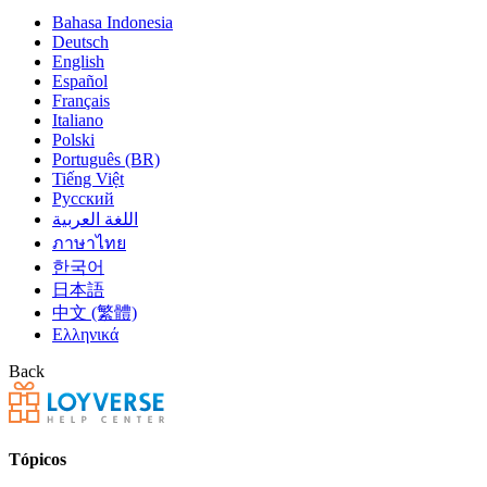
Bahasa Indonesia
Deutsch
English
Español
Français
Italiano
Polski
Português (BR)
Tiếng Việt
Русский
اللغة العربية
ภาษาไทย
한국어
日本語
中文 (繁體)
Ελληνικά
Back
Tópicos