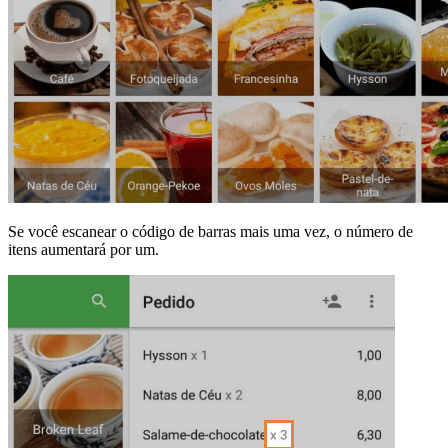
Se você escanear o código de barras mais uma vez, o número de
itens aumentará por um.