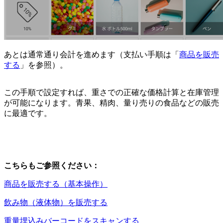
あとは通常通り会計を進めます（支払い手順は「
商品を販売
する
」を参照）。
この手順で設定すれば、重さでの正確な価格計算と在庫管理
が可能になります。青果、精肉、量り売りの食品などの販売
に最適です。
こちらもご参照ください：
商品を販売する（基本操作）
飲み物（液体物）を販売する
重量埋込みバーコードをスキャンする