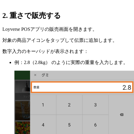
2. 重さで販売する
Loyverse POSアプリの販売画面を開きます。
対象の商品アイコンをタップして伝票に追加します。
数字入力のキーパッドが表示されます：
例：2.8（2.8kg） のように実際の重量を入力します。