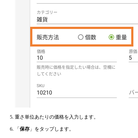
重さ単位あたりの価格を入力します。
「
保存
」をタップします。