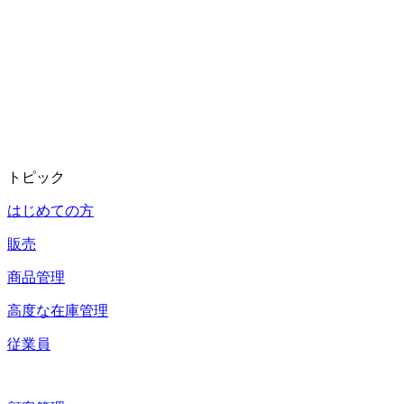
トピック
はじめての方
販売
商品管理
高度な在庫管理
従業員