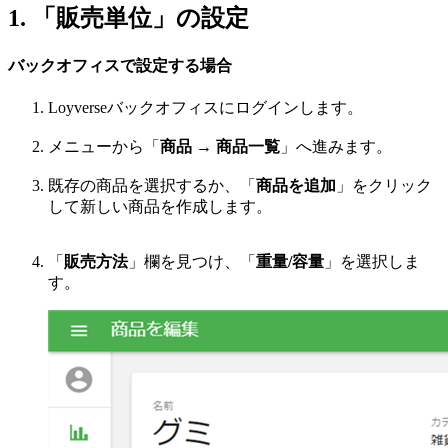
1. 「販売単位」の設定
バックオフィスで設定する場合
Loyverseバックオフィスにログインします。
メニューから「
商品 → 商品一覧
」へ進みます。
既存の商品を選択するか、「
商品を追加
」をクリック
して新しい商品を作成します。
「
販売方法
」欄を見つけ、「
重量/容量
」を選択しま
す。