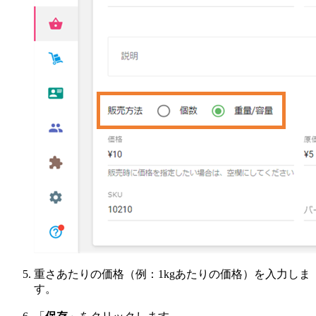
重さあたりの価格（例：1kgあたりの価格）を入力しま
す。